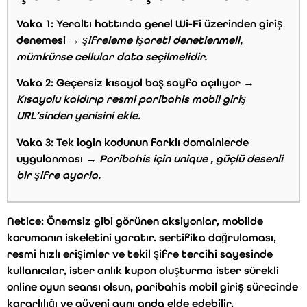
Vaka 1:
Yeraltı hattında genel Wi-Fi üzerinden giriş
denemesi →
şifreleme işareti denetlenmeli,
mümkünse cellular data seçilmelidir.
Vaka 2:
Geçersiz kısayol boş sayfa açılıyor →
Kısayolu kaldırıp resmi paribahis mobil giriş
URL’sinden yenisini ekle.
Vaka 3:
Tek login kodunun farklı domainlerde
uygulanması →
Paribahis için unique , güçlü desenli
bir şifre ayarla.
Netice:
Önemsiz gibi görünen aksiyonlar, mobilde
korumanın iskeletini yaratır. sertifika doğrulaması,
resmî hızlı erişimler ve tekil şifre tercihi sayesinde
kullanıcılar, ister anlık kupon oluşturma ister sürekli
online oyun seansı olsun,
paribahis mobil giriş
sürecinde
kararlılığı ve güveni aynı anda elde edebilir.