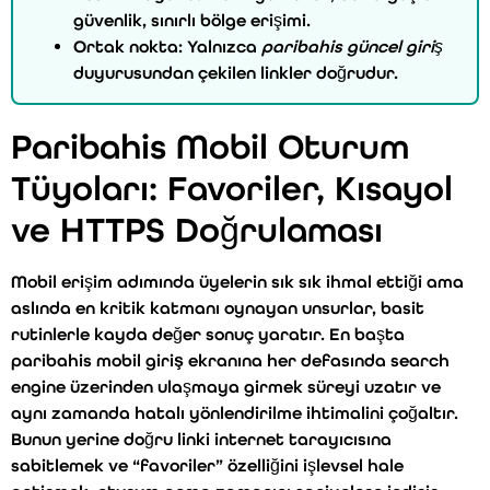
güvenlik, sınırlı bölge erişimi.
Ortak nokta:
Yalnızca
paribahis güncel giriş
duyurusundan çekilen linkler doğrudur.
Paribahis Mobil Oturum
Tüyoları: Favoriler, Kısayol
ve HTTPS Doğrulaması
Mobil erişim adımında üyelerin sık sık ihmal ettiği ama
aslında en kritik katmanı oynayan unsurlar, basit
rutinlerle kayda değer sonuç yaratır. En başta
paribahis mobil giriş
ekranına her defasında search
engine üzerinden ulaşmaya girmek süreyi uzatır ve
aynı zamanda hatalı yönlendirilme ihtimalini çoğaltır.
Bunun yerine doğru linki internet tarayıcısına
sabitlemek ve “favoriler” özelliğini işlevsel hale