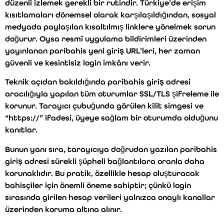
düzenli izlemek gerekli bir rutindir. Türkiye’de erişim
kısıtlamaları dönemsel olarak karşılaşıldığından, sosyal
medyada paylaşılan kısaltılmış linklere yönelmek sorun
doğurur. Oysa resmî uygulama bildirimleri üzerinden
yayınlanan
paribahis yeni giriş
URL’leri, her zaman
güvenli ve kesintisiz login imkânı verir.
Teknik açıdan bakıldığında
paribahis giriş adresi
aracılığıyla yapılan tüm oturumlar SSL/TLS şifreleme ile
korunur. Tarayıcı çubuğunda görülen kilit simgesi ve
“https://” ifadesi, üyeye sağlam bir oturumda olduğunu
kanıtlar.
Bunun yanı sıra, tarayıcıya doğrudan yazılan
paribahis
giriş adresi
sürekli şüpheli bağlantılara oranla daha
korunaklıdır. Bu pratik, özellikle hesap oluşturacak
bahisçiler için önemli öneme sahiptir; çünkü login
sırasında girilen hesap verileri yalnızca onaylı kanallar
üzerinden koruma altına alınır.