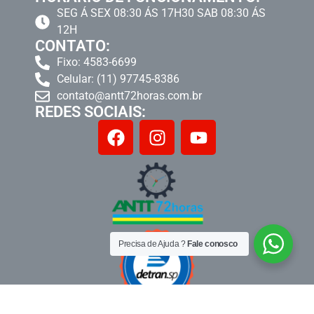
SEG Á SEX 08:30 ÁS 17H30 SAB 08:30 ÁS
12H
CONTATO:
Fixo: 4583-6699
Celular: (11) 97745-8386
contato@antt72horas.com.br
REDES SOCIAIS:
Precisa de Ajuda ?
Fale conosco