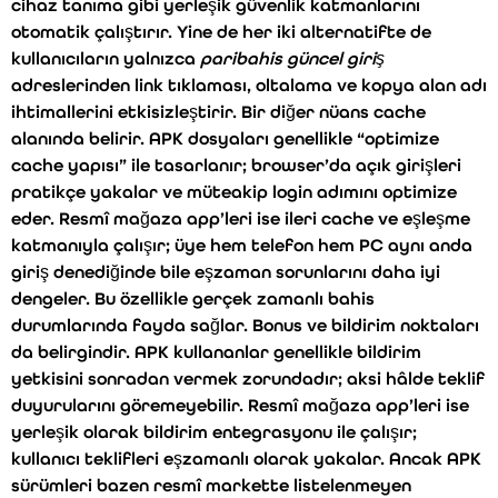
cihaz tanıma
gibi yerleşik güvenlik katmanlarını
otomatik çalıştırır. Yine de her iki alternatifte de
kullanıcıların yalnızca
paribahis güncel giriş
adreslerinden link tıklaması, oltalama ve kopya alan adı
ihtimallerini etkisizleştirir. Bir diğer nüans cache
alanında belirir. APK dosyaları genellikle “optimize
cache yapısı” ile tasarlanır; browser’da açık girişleri
pratikçe yakalar ve müteakip login adımını optimize
eder. Resmî mağaza app’leri ise ileri cache ve eşleşme
katmanıyla çalışır; üye hem telefon hem PC aynı anda
giriş denediğinde bile eşzaman sorunlarını daha iyi
dengeler. Bu özellikle
gerçek zamanlı bahis
durumlarında fayda sağlar. Bonus ve bildirim noktaları
da belirgindir. APK kullananlar genellikle bildirim
yetkisini sonradan vermek zorundadır; aksi hâlde teklif
duyurularını göremeyebilir. Resmî mağaza app’leri ise
yerleşik olarak bildirim entegrasyonu ile çalışır;
kullanıcı teklifleri eşzamanlı olarak yakalar. Ancak APK
sürümleri bazen resmî markette listelenmeyen