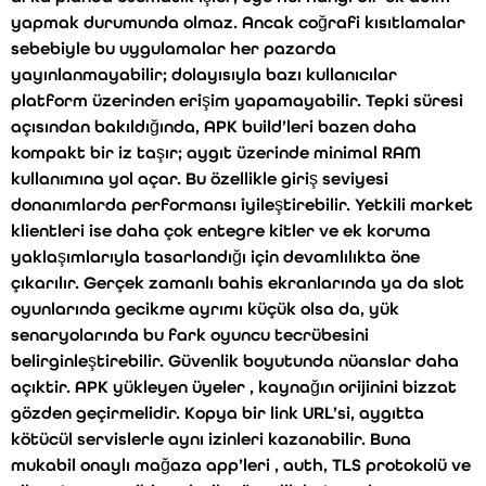
yapmak durumunda olmaz. Ancak coğrafi kısıtlamalar
sebebiyle bu uygulamalar her pazarda
yayınlanmayabilir; dolayısıyla bazı kullanıcılar
platform üzerinden erişim yapamayabilir. Tepki süresi
açısından bakıldığında, APK build’leri bazen daha
kompakt bir iz taşır; aygıt üzerinde minimal RAM
kullanımına yol açar. Bu özellikle giriş seviyesi
donanımlarda performansı iyileştirebilir. Yetkili market
klientleri ise daha çok entegre kitler ve ek koruma
yaklaşımlarıyla tasarlandığı için devamlılıkta öne
çıkarılır. Gerçek zamanlı bahis ekranlarında ya da slot
oyunlarında gecikme ayrımı küçük olsa da, yük
senaryolarında bu fark oyuncu tecrübesini
belirginleştirebilir. Güvenlik boyutunda nüanslar daha
açıktir. APK yükleyen üyeler , kaynağın orijinini bizzat
gözden geçirmelidir. Kopya bir link URL’si, aygıtta
kötücül servislerle aynı izinleri kazanabilir. Buna
mukabil onaylı mağaza app’leri , auth, TLS protokolü ve