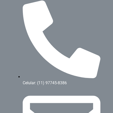
Celular: (11) 97745-8386