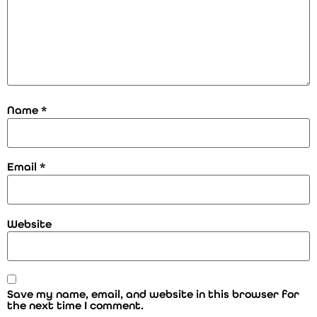
Name
*
Email
*
Website
Save my name, email, and website in this browser for
the next time I comment.