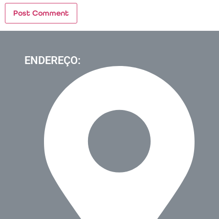
ENDEREÇO: