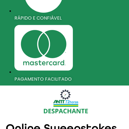
RÁPIDO E CONFIÁVEL
PAGAMENTO FACILITADO
Online Sweepstakes