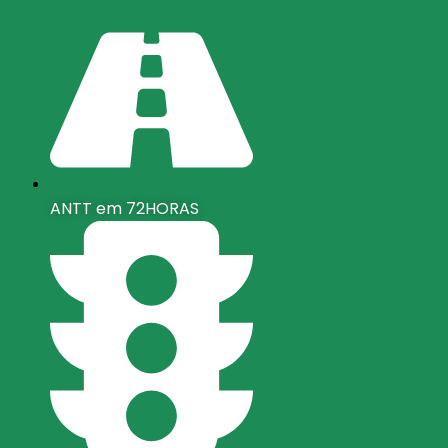
ANTT em 72HORAS