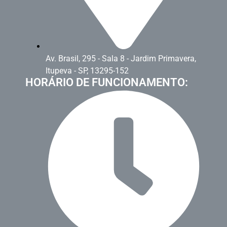
Av. Brasil, 295 - Sala 8 - Jardim Primavera,
Itupeva - SP, 13295-152
HORÁRIO DE FUNCIONAMENTO: