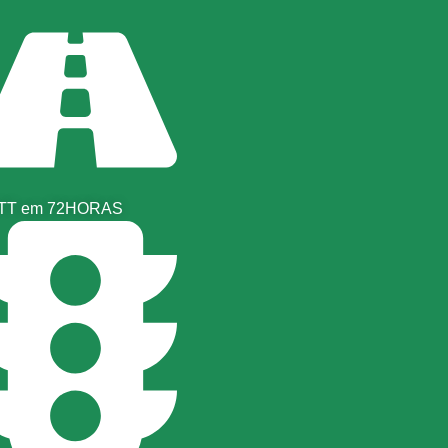
TT em 72HORAS