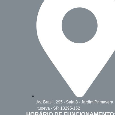
Av. Brasil, 295 - Sala 8 - Jardim Primavera,
Itupeva - SP, 13295-152
HORÁRIO DE FUNCIONAMENTO