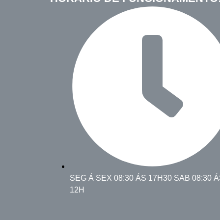
SEG Á SEX 08:30 ÁS 17H30 SAB 08:30 
12H