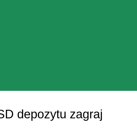
SD depozytu zagraj