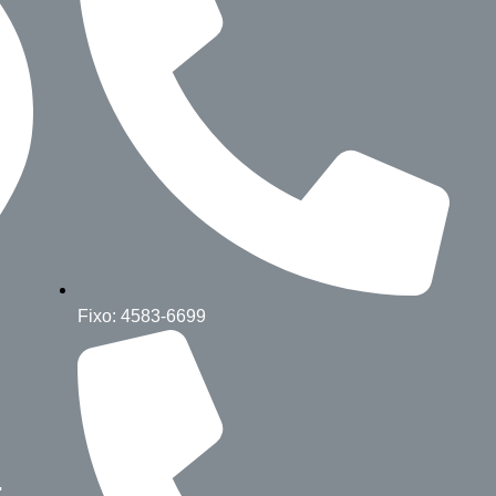
Fixo: 4583-6699
: