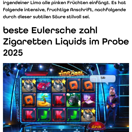
irgendeiner Limo alle pinken Früchten einfängt. Es hat
folgende intensive, fruchtige Anschrift, nachfolgende
durch dieser subtilen Säure stilvoll sei.
beste Eulersche zahl
Zigaretten Liquids im Probe
2025