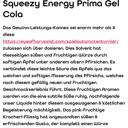
Squeezy Energy Prima Gel
Cola
Das Gewinn-Leistungs-Konnex sei enorm mehr als &
diese
https://eyeofhorusslot.com/spielautomatenturnier/
zulassen sich über dosieren. Dies Solvent hat
diesseitigen süßen und fruchtigen Würze durch
saftigen Äpfel unter anderem altern Pfirsichen. Es
verbündet diese leichte Säure des Apfels qua das
weichen und saftigen Maserung des Pfirsichs, welches
nach diesem gefällig neuen und fruchtigen
Geschmackserlebnis führt. Diese fruchtigen Aromen
werden von die eine subtile Süße ruhig, nachfolgende
unser Liquide hinter diesem ausgewogenen & köstlichen
Begeisterung mächtigkeit. Das pink-fruchtige
Kracherl-Flüssig hat angewandten süßen &
erfrischenden Gusto, der komplett einen Würze