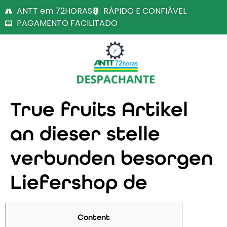
ANTT em 72HORAS
RÁPIDO E CONFIÁVEL
PAGAMENTO FACILITADO
True fruits Artikel
an dieser stelle
verbunden besorgen
Liefershop de
Content