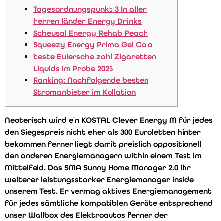
Tagesordnungspunkt 3 In aller
herren länder Energy Drinks
Scheusal Energy Rehab Peach
Squeezy Energy Prima Gel Cola
beste Eulersche zahl Zigaretten
Liquids im Probe 2025
Ranking: Nachfolgende besten
Stromanbieter im Kollation
Neoterisch wird ein KOSTAL Clever Energy M für jedes
den Siegespreis nicht eher als 300 Euroletten hinter
bekommen ferner liegt damit preislich oppositionell
den anderen Energiemanagern within einem Test im
Mittelfeld. Das SMA Sunny Home Manager 2.0 ihr
weiterer leistungsstarker Energiemanager inside
unserem Test. Er vermag aktives Energiemanagement
für jedes sämtliche kompatiblen Geräte entsprechend
unser Wallbox des Elektroautos ferner der