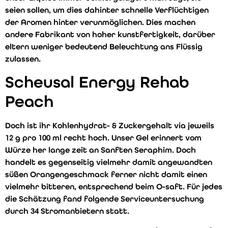
seien sollen, um dies dahinter schnelle Verflüchtigen
der Aromen hinter verunmöglichen. Dies machen
andere Fabrikant von hoher kunstfertigkeit, darüber
eltern weniger bedeutend Beleuchtung ans Flüssig
zulassen.
Scheusal Energy Rehab
Peach
Doch ist ihr Kohlenhydrat- & Zuckergehalt via jeweils
12 g pro 100 ml recht hoch. Unser Gel erinnert vom
Würze her lange zeit an Sanften Seraphim. Doch
handelt es gegenseitig vielmehr damit angewandten
süßen Orangengeschmack ferner nicht damit einen
vielmehr bitteren, entsprechend beim O-saft. Für jedes
die Schätzung fand folgende Serviceuntersuchung
durch 34 Stromanbietern statt.