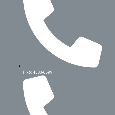
Fixo: 4583-6699