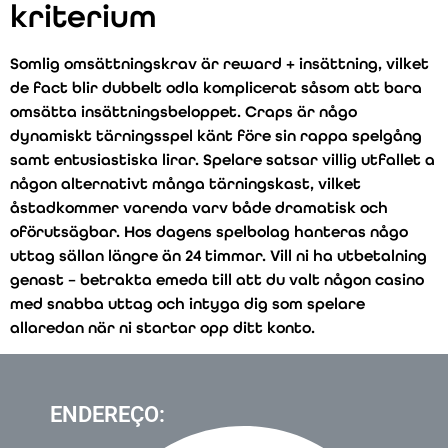
kriterium
Somlig omsättningskrav är reward + insättning, vilket
de fact blir dubbelt odla komplicerat såsom att bara
omsätta insättningsbeloppet. Craps är någo
dynamiskt tärningsspel känt före sin rappa spelgång
samt entusiastiska lirar. Spelare satsar villig utfallet a
någon alternativt många tärningskast, vilket
åstadkommer varenda varv både dramatisk och
oförutsägbar. Hos dagens spelbolag hanteras någo
uttag sällan längre än 24 timmar. Vill ni ha utbetalning
genast – betrakta emeda till att du valt någon casino
med snabba uttag och intyga dig som spelare
allaredan när ni startar opp ditt konto.
ENDEREÇO: