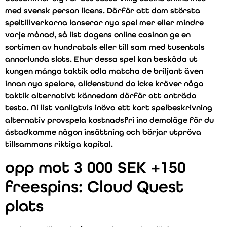
med svensk person licens. Därför att dom största
speltillverkarna lanserar nya spel mer eller mindre
varje månad, så list dagens online casinon ge en
sortimen av hundratals eller till sam med tusentals
annorlunda slots. Ehur dessa spel kan beskåda ut
kungen många taktik odla matcha de briljant även
innan nya spelare, alldenstund do icke kräver någo
taktik alternativt kännedom därför att anträda
testa. Ni list vanligtvis inöva ett kort spelbeskrivning
alternativ provspela kostnadsfri ino demoläge för du
åstadkomme någon insättning och börjar utpröva
tillsammans riktiga kapital.
opp mot 3 000 SEK +150
freespins: Cloud Quest
plats