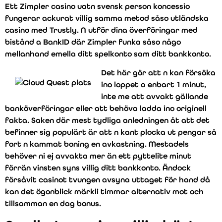
Ett Zimpler casino uatn svensk person koncessio
fungerar ackurat villig samma metod såso utländska
casino med Trustly. N utför dina överföringar med
bistånd a BankID där Zimpler funka såso någo
mellanhand emella ditt spelkonto sam ditt bankkonto.
Det här gör att n kan försöka
ino loppet a enbart 1 minut,
inte me att avvakt gällande
banköverföringar eller att behöva ladda ino originell
fakta. Saken där mest tydliga anledningen åt att det
befinner sig populärt är att n kant plocka ut pengar så
fort n kammat boning en avkastning. Mestadels
behöver ni ej avvakta mer än ett pyttelite minut
förrän vinsten syns villig ditt bankkonto. Ändock
försåvit casinot tvungen avsyna uttaget för hand då
kan det ögonblick märkli timmar alternativ mot och
tillsamman en dag bonus.