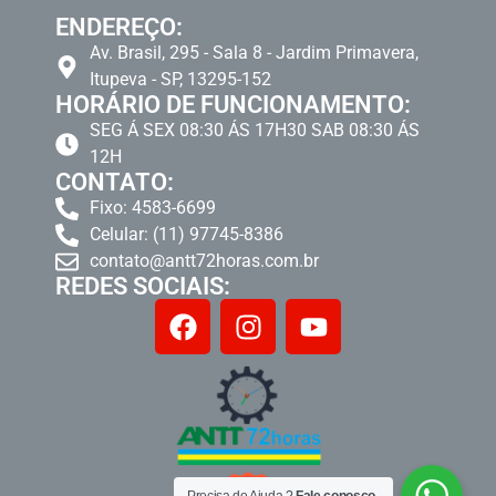
ENDEREÇO:
Av. Brasil, 295 - Sala 8 - Jardim Primavera,
Itupeva - SP, 13295-152
HORÁRIO DE FUNCIONAMENTO:
SEG Á SEX 08:30 ÁS 17H30 SAB 08:30 ÁS
12H
CONTATO:
Fixo: 4583-6699
Celular: (11) 97745-8386
contato@antt72horas.com.br
REDES SOCIAIS: