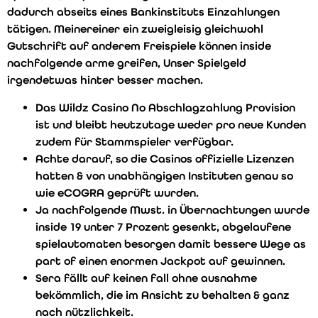
dadurch abseits eines Bankinstituts Einzahlungen
tätigen. Meinereiner ein zweigleisig gleichwohl
Gutschrift auf anderem Freispiele können inside
nachfolgende arme greifen, Unser Spielgeld
irgendetwas hinter besser machen.
Das Wildz Casino No Abschlagzahlung Provision
ist und bleibt heutzutage weder pro neue Kunden
zudem für Stammspieler verfügbar.
Achte darauf, so die Casinos offizielle Lizenzen
hatten & von unabhängigen Instituten genau so
wie eCOGRA geprüft wurden.
Ja nachfolgende Mwst. in Übernachtungen wurde
inside 19 unter 7 Prozent gesenkt, abgelaufene
spielautomaten besorgen damit bessere Wege as
part of einen enormen Jackpot auf gewinnen.
Sera fällt auf keinen fall ohne ausnahme
bekömmlich, die im Ansicht zu behalten & ganz
nach nützlichkeit.