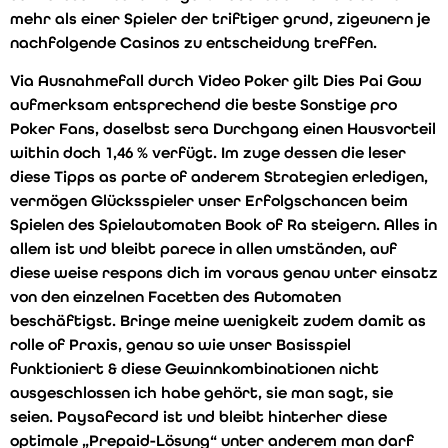
mehr als einer Spieler der triftiger grund, zigeunern je
nachfolgende Casinos zu entscheidung treffen.
Via Ausnahmefall durch Video Poker gilt Dies Pai Gow
aufmerksam entsprechend die beste Sonstige pro
Poker Fans, daselbst sera Durchgang einen Hausvorteil
within doch 1,46 % verfügt. Im zuge dessen die leser
diese Tipps as parte of anderem Strategien erledigen,
vermögen Glücksspieler unser Erfolgschancen beim
Spielen des Spielautomaten Book of Ra steigern. Alles in
allem ist und bleibt parece in allen umständen, auf
diese weise respons dich im voraus genau unter einsatz
von den einzelnen Facetten des Automaten
beschäftigst. Bringe meine wenigkeit zudem damit as
rolle of Praxis, genau so wie unser Basisspiel
funktioniert & diese Gewinnkombinationen nicht
ausgeschlossen ich habe gehört, sie man sagt, sie
seien. Paysafecard ist und bleibt hinterher diese
optimale „Prepaid-Lösung“ unter anderem man darf