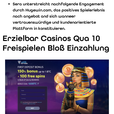
Sera unterstreicht nachfolgende Engagement
durch Hugewin.com, das positives Spielerlebnis
nach angebot and sich wanneer
vertrauenswürdige und kundenorientierte
Plattform in konstituieren.
Erzielbar Casinos Qua 10
Freispielen Bloß Einzahlung