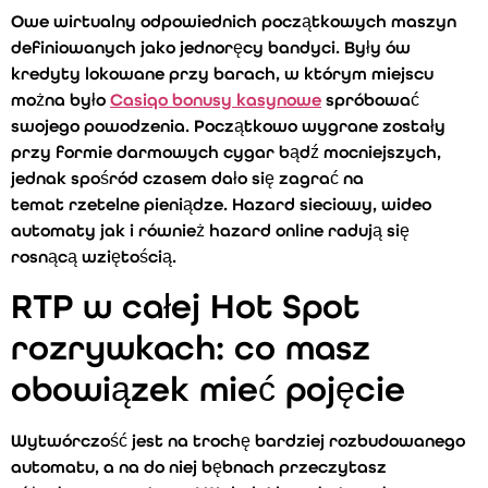
Owe wirtualny odpowiednich początkowych maszyn
definiowanych jako jednoręcy bandyci. Były ów
kredyty lokowane przy barach, w którym miejscu
można było
Casiqo bonusy kasynowe
spróbować
swojego powodzenia. Początkowo wygrane zostały
przy formie darmowych cygar bądź mocniejszych,
jednak spośród czasem dało się zagrać na
temat rzetelne pieniądze. Hazard sieciowy, wideo
automaty jak i również hazard online radują się
rosnącą wziętością.
RTP w całej Hot Spot
rozrywkach: co masz
obowiązek mieć pojęcie
Wytwórczość jest na trochę bardziej rozbudowanego
automatu, a na do niej bębnach przeczytasz