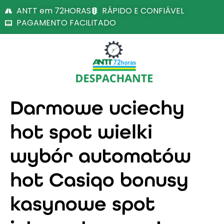
ANTT em 72HORAS
RÁPIDO E CONFIÁVEL
PAGAMENTO FACILITADO
Darmowe uciechy
hot spot wielki
wybór automatów
hot Casiqo bonusy
kasynowe spot