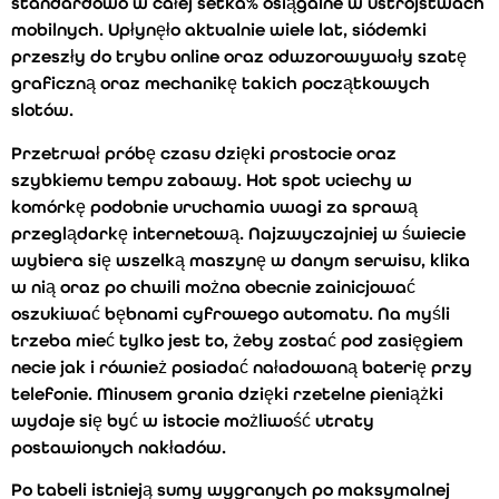
standardowo w całej setka% osiągalne w ustrojstwach
mobilnych. Upłynęło aktualnie wiele lat, siódemki
przeszły do trybu online oraz odwzorowywały szatę
graficzną oraz mechanikę takich początkowych
slotów.
Przetrwał próbę czasu dzięki prostocie oraz
szybkiemu tempu zabawy. Hot spot uciechy w
komórkę podobnie uruchamia uwagi za sprawą
przeglądarkę internetową. Najzwyczajniej w świecie
wybiera się wszelką maszynę w danym serwisu, klika
w nią oraz po chwili można obecnie zainicjować
oszukiwać bębnami cyfrowego automatu. Na myśli
trzeba mieć tylko jest to, żeby zostać pod zasięgiem
necie jak i również posiadać naładowaną baterię przy
telefonie. Minusem grania dzięki rzetelne pieniążki
wydaje się być w istocie możliwość utraty
postawionych nakładów.
Po tabeli istnieją sumy wygranych po maksymalnej