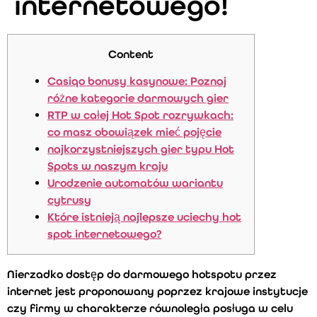
internetowego!
Content
Casiqo bonusy kasynowe: Poznaj
różne kategorie darmowych gier
RTP w całej Hot Spot rozrywkach:
co masz obowiązek mieć pojęcie
najkorzystniejszych gier typu Hot
Spots w naszym kraju
Urodzenie automatów wariantu
cytrusy
Które istnieją najlepsze uciechy hot
spot internetowego?
Nierzadko dostęp do darmowego hotspotu przez
internet jest proponowany poprzez krajowe instytucje
czy firmy w charakterze równoległa posługa w celu