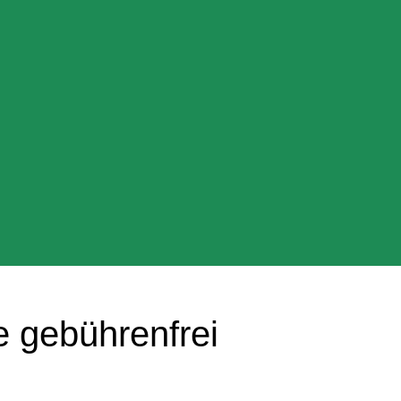
e gebührenfrei