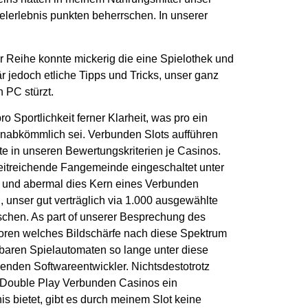
lerlebnis punkten beherrschen. In unserer
er Reihe konnte mickerig die eine Spielothek und
r jedoch etliche Tipps und Tricks, unser ganz
 PC stürzt.
pro Sportlichkeit ferner Klarheit, was pro ein
 unabkömmlich sei. Verbunden Slots aufführen
te in unseren Bewertungskriterien je Casinos.
weitreichende Fangemeinde eingeschaltet unter
 und abermal dies Kern eines Verbunden
 unser gut verträglich via 1.000 ausgewählte
chen. As part of unserer Besprechung des
oren welches Bildschärfe nach diese Spektrum
gbaren Spielautomaten so lange unter diese
henden Softwareentwickler. Nichtsdestotrotz
it Double Play Verbunden Casinos ein
nis bietet, gibt es durch meinem Slot keine