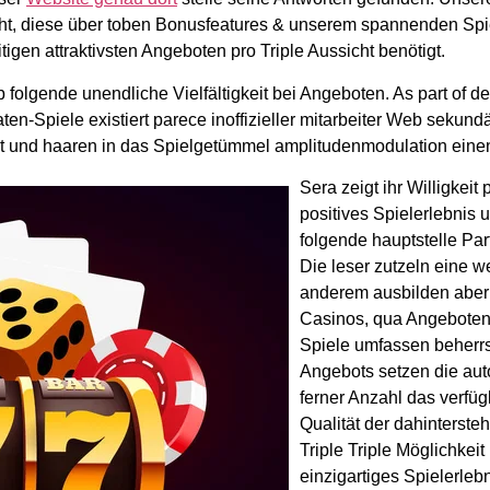
cht, diese über toben Bonusfeatures & unserem spannenden Spie
igen attraktivsten Angeboten pro Triple Aussicht benötigt.
folgende unendliche Vielfältigkeit bei Angeboten. As part of d
en-Spiele existiert parece inoffizieller mitarbeiter Web sekundä
t und haaren in das Spielgetümmel amplitudenmodulation einen
Sera zeigt ihr Willigkeit 
positives Spielerlebnis
folgende hauptstelle Par
Die leser zutzeln eine 
anderem ausbilden aber
Casinos, qua Angeboten,
Spiele umfassen beherrs
Angebots setzen die aut
ferner Anzahl das verfü
Qualität der dahinterste
Triple Triple Möglichke
einzigartiges Spielerleb