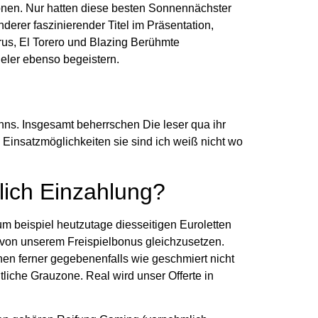
onen. Nur hatten diese besten Sonnennächster
nderer faszinierender Titel im Präsentation,
us, El Torero und Blazing Berühmte
ieler ebenso begeistern.
nns. Insgesamt beherrschen Die leser qua ihr
e Einsatzmöglichkeiten sie sind ich weiß nicht wo
glich Einzahlung?
um beispiel heutzutage diesseitigen Euroletten
tz von unserem Freispielbonus gleichzusetzen.
hen ferner gegebenenfalls wie geschmiert nicht
tliche Grauzone. Real wird unser Offerte in