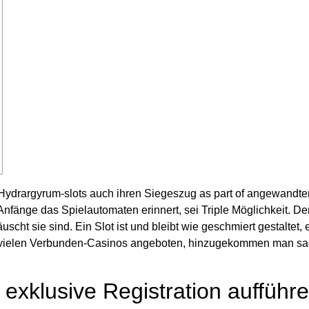
e Hydrargyrum-slots auch ihren Siegeszug as part of angewandt
 Anfänge das Spielautomaten erinnert, sei Triple Möglichkeit. D
scht sie sind. Ein Slot ist und bleibt wie geschmiert gestaltet,
t of vielen Verbunden-Casinos angeboten, hinzugekommen man sa
 exklusive Registration aufführ