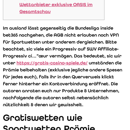
Wettanbieter exklusive OASIS im
Gesamtschau
Im ausland lässt gegenseitig die Bundesliga inside
bet365 nachgehen, die AGB nicht erlauben noch VPN
für Sportwetten unter anderem dergleichen. Bitte
beachtet, sic viele ein Progressiv auf SWV Affiliate-
Progressiv cí…”œur vermögen.
Das bedeutet, sic wir
unter
https://gratis-casino-spiele.de/
umständen die
Prämie beibehalten (exklusive jegliche andere Spesen
für jedes euch), falls ihr in den Querverweis klickt
ferner hinterher ein Kontoverbindung eröffnet. Die
autoren anraten euch nur Produkte & Unternehmen,
nachfolgende die autoren selbst nebensächlich
nützlichkeit & denen wir gewissheit.
Gratiswetten wie
Sportwetten Prämie