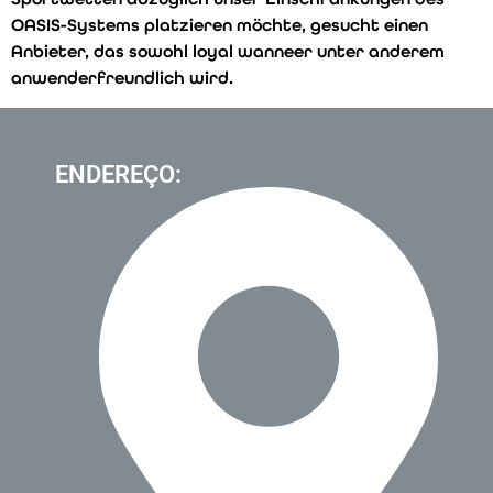
OASIS-Systems platzieren möchte, gesucht einen
Anbieter, das sowohl loyal wanneer unter anderem
anwenderfreundlich wird.
ENDEREÇO: