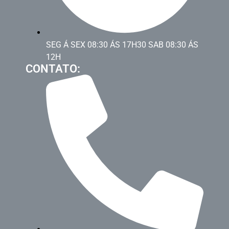
SEG Á SEX 08:30 ÁS 17H30 SAB 08:30 ÁS
12H
CONTATO: