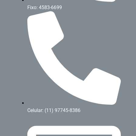
Fixo: 4583-6699
Celular: (11) 97745-8386