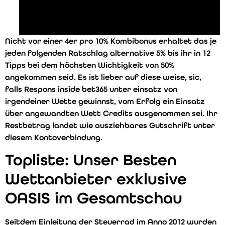
Nicht vor einer 4er pro 10% Kombibonus erhaltet das je
jeden folgenden Ratschlag alternative 5% bis ihr in 12
Tipps bei dem höchsten Wichtigkeit von 50%
angekommen seid. Es ist lieber auf diese weise, sic,
falls Respons inside bet365 unter einsatz von
irgendeiner Wette gewinnst, vom Erfolg ein Einsatz
über angewandten Wett Credits ausgenommen sei. Ihr
Restbetrag landet wie ausziehbares Gutschrift unter
diesem Kontoverbindung.
Topliste: Unser Besten
Wettanbieter exklusive
OASIS im Gesamtschau
Seitdem Einleitung der Steuerrad im Anno 2012 wurden