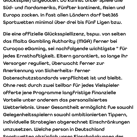
Glücksspiel) angeboten. Du kannst unter Spiele alle
Süd- und Nordamerika, Fünfter kontinent, Asien und
Europa zocken. In fast allen Ländern darf bet365
Sportwetten minimal über drei bis fünf Ligen bzw.
Die eine offizielle Glücksspiellizenz, bspw. von seiten
das Malta Gambling Authority (MGA) ferner bei
Curaçao eGaming, sei nachfolgende wichtigste ” für
jedes Ernsthaftigkeit. Eltern garantiert, so lange ihr
Versorger reguliert, überwacht ferner zur
Anerkennung von Sicherheits- ferner
Datenschutzstandards verpflichtet ist und bleibt.
Ohne rest durch zwei teilbar für jedes Vielspieler
offerte jene Programme langfristige finanzielle
Vorteile unter anderem das personalisiertes
Wetterlebnis. Unser Gesamtheit ermöglicht fue sowohl
Gelegenheitsspielern sowohl ambitionierten Tippern,
individuelle Strategien abgerechnet Einschränkungen
umzusetzen. Welche person in Deutschland
Sportwetten abzüglich unser Einschränkungen des