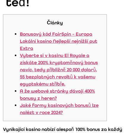
teď!
Články
Bonusový kód FairSpin – Europa
Lokální kasino Nejlepší nejnižší put
Extra
Vyberte si v kasinu El Royale a
získáte 200% kryptoměnový bonus
navíc, tedy přibližně 20 000 dolarů,
55 bezplatných revoltů k vašemu
egyptskému stříbře.
A že webové stránky dávají 400%
bonusy z heren?
Jaké formy kasinových bonusů lze
nalézt v roce 2024?
Vynikající kasino nabízí alespoň 100% bonus za každý