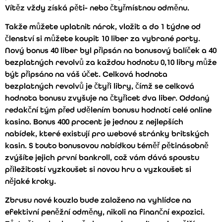
Vítěz vždy získá pěti- nebo čtyřmístnou odměnu.
Takže můžete uplatnit nárok, vložit a do 1 týdne od
členství si můžete koupit 10 liber za vybrané porty.
Nový bonus 40 liber byl připsán na bonusový balíček a 40
bezplatných revolvů za každou hodnotu 0,10 libry může
být připsáno na váš účet. Celková hodnota
bezplatných revolvů je čtyři libry, čímž se celková
hodnota bonusu zvyšuje na čtyřicet dva liber. Oddaný
redakční tým před udělením bonusu hodnotí celé online
kasino. Bonus 400 procent je jednou z nejlepších
nabídek, které existují pro webové stránky britských
kasin. S touto bonusovou nabídkou téměř pětinásobně
zvýšíte jejich první bankroll, což vám dává spoustu
příležitostí vyzkoušet si novou hru a vyzkoušet si
nějaké kroky.
Zbrusu nové kouzlo bude založeno na vyhlídce na
efektivní peněžní odměny, nikoli na finanční expozici.