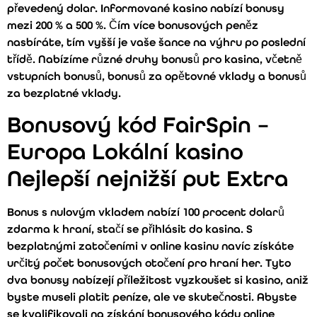
převedený dolar. Informované kasino nabízí bonusy
mezi 200 % a 500 %. Čím více bonusových peněz
nasbíráte, tím vyšší je vaše šance na výhru po poslední
třídě.
Nabízíme různé druhy bonusů pro kasina, včetně
vstupních bonusů, bonusů za opětovné vklady a bonusů
za bezplatné vklady.
Bonusový kód FairSpin –
Europa Lokální kasino
Nejlepší nejnižší put Extra
Bonus s nulovým vkladem nabízí 100 procent dolarů
zdarma k hraní, stačí se přihlásit do kasina. S
bezplatnými zatočeními v online kasinu navíc získáte
určitý počet bonusových otočení pro hraní her. Tyto
dva bonusy nabízejí příležitost vyzkoušet si kasino, aniž
byste museli platit peníze, ale ve skutečnosti. Abyste
se kvalifikovali na získání bonusového kódu online