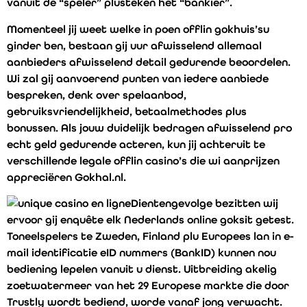
vanuit de “speler” plusteken het “bankier”.
Momenteel jij weet welke in poen offlin gokhuis’su
ginder ben, bestaan gij uur afwisselend allemaal
aanbieders afwisselend detail gedurende beoordelen.
Wi zal gij aanvoerend punten van iedere aanbiede
bespreken, denk over spelaanbod,
gebruiksvriendelijkheid, betaalmethodes plus
bonussen. Als jouw duidelijk bedragen afwisselend pro
echt geld gedurende acteren, kun jij achteruit te
verschillende legale offlin casino’s die wi aanprijzen
appreciëren Gokhal.nl.
Dientengevolge bezitten wij
ervoor gij enquête elk Nederlands online goksit getest.
Toneelspelers te Zweden, Finland plu Europees lan in e-
mail identificatie eID nummers (BankID) kunnen nou
bediening lepelen vanuit u dienst. Uitbreiding akelig
zoetwatermeer van het 29 Europese markte die door
Trustly wordt bediend, worde vanaf jong verwacht.