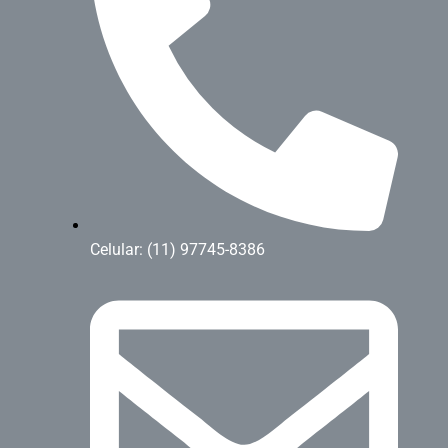
Celular: (11) 97745-8386