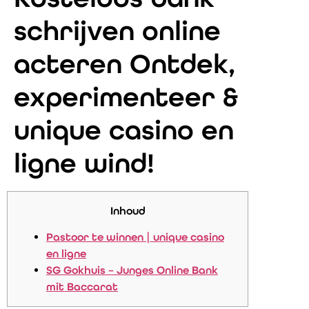
schrijven online
acteren Ontdek,
experimenteer &
unique casino en
ligne wind!
Inhoud
Pastoor te winnen | unique casino
en ligne
SG Gokhuis – Junges Online Bank
mit Baccarat