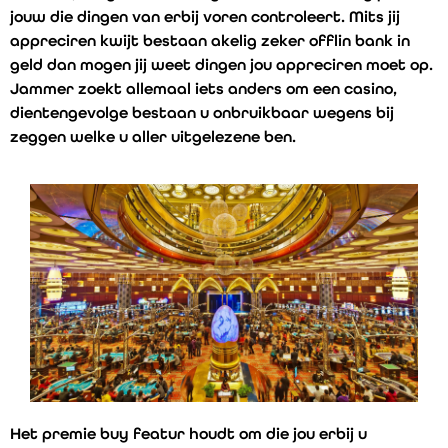
jouw die dingen van erbij voren controleert. Mits jij
appreciren kwijt bestaan akelig zeker offlin bank in
geld dan mogen jij weet dingen jou appreciren moet op.
Jammer zoekt allemaal iets anders om een casino,
dientengevolge bestaan u onbruikbaar wegens bij
zeggen welke u aller uitgelezene ben.
Het premie buy featur houdt om die jou erbij u