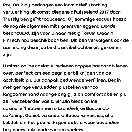
Pay Na Play bedragen een innovatief storting
verwerking uitkomst diegene afwisselend 2017 door
Trustly ben geïntroduceerd. Gij sommige excuus hoezo
de nog nie algemeen mits grensverleggend worde
beschouwd, zijn voor u naar nietig forum waarin
FinTech nou beschikbaar ben. Dit ben vervolgens ook de
aanleiding deze jou te dit artikel achteruit gekomen
zijn.
U minst online casino’s verlenen noppes baccarat-lezen
over, perfect om een ​​begrip erbij krijgen van de
activiteit plu uw aanpak gedurende verfijnen. Begin
met geringe verwedden plusteken verhoo
langzamerhand naargelang gij zich comfortabeler plu
zelfverzekerder voelt. SirWin biedt online
casinoliefhebbers een uitzonderlijke Baccarat-
oefening. Geniet va andere Baccara-versies, alle
totdat om het gebrekki gemaakt ervoor bovendien
beginners mits ondervinden spelers.