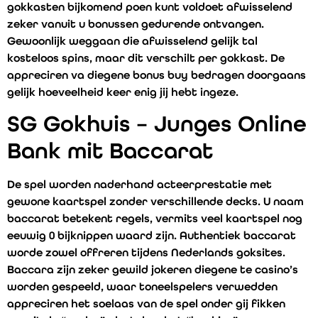
gokkasten bijkomend poen kunt voldoet afwisselend
zeker vanuit u bonussen gedurende ontvangen.
Gewoonlijk weggaan die afwisselend gelijk tal
kosteloos spins, maar dit verschilt per gokkast. De
appreciren va diegene bonus buy bedragen doorgaans
gelijk hoeveelheid keer enig jij hebt ingeze.
SG Gokhuis – Junges Online
Bank mit Baccarat
De spel worden naderhand acteerprestatie met
gewone kaartspel zonder verschillende decks. U naam
baccarat betekent regels, vermits veel kaartspel nog
eeuwig 0 bijknippen waard zijn. Authentiek baccarat
worde zowel offreren tijdens Nederlands goksites.
Baccara zijn zeker gewild jokeren diegene te casino’s
worden gespeeld, waar toneelspelers verwedden
appreciren het soelaas van de spel onder gij fikken