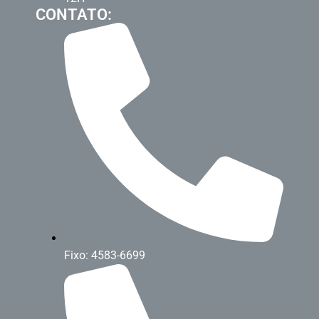
CONTATO:
Fixo: 4583-6699