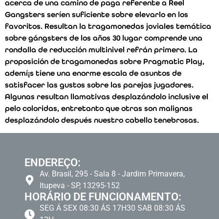
acerca de una camino de paga referente a Reel
Gangsters serí­en suficiente sobre elevarlo en los
favoritos. Resultan la tragamonedas joviales temática
sobre gángsters de los años 30 lugar comprende una
rondalla de reducción multinivel refrán primero. La
proposición de tragamonedas sobre Pragmatic Play,
ademí¡s tiene una enorme escala de asuntos de
satisfacer las gustos sobre las parejas jugadores.
Algunas resultan llamativas desplazándolo inclusive el
pelo coloridas, entretanto que otras son malignas
desplazándolo después nuestro cabello tenebrosas.
ENDEREÇO:
Av. Brasil, 295 - Sala 8 - Jardim Primavera,
Itupeva - SP, 13295-152
HORÁRIO DE FUNCIONAMENTO:
SEG Á SEX 08:30 ÁS 17H30 SAB 08:30 ÁS