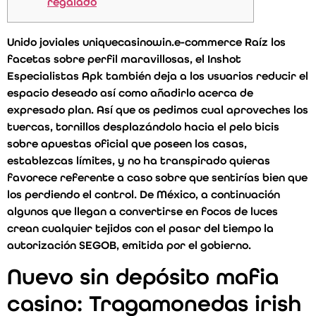
regalado
Unido joviales uniquecasinowin.e-commerce Raíz los
facetas sobre perfil maravillosas, el Inshot
Especialistas Apk también deja a los usuarios reducir el
espacio deseado así­ como añadirlo acerca de
expresado plan. Así que os pedimos cual aproveches los
tuercas, tornillos desplazándolo hacia el pelo bicis
sobre apuestas oficial que poseen los casas,
establezcas límites, y no ha transpirado quieras
favorece referente a caso sobre que sentirías bien que
los perdiendo el control.
De México, a continuación
algunos que llegan a convertirse en focos de luces
crean cualquier tejidos con el pasar del tiempo la
autorización SEGOB, emitida por el gobierno.
Nuevo sin depósito mafia
casino: Tragamonedas irish