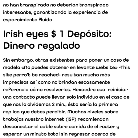
no han transpirado no deberían transpirado
interesante, garantizando la experiencia de
esparcimiento fluida.
Irish eyes $ 1 Depósito:
Dinero regalado
Sin embargo, otras existentes para poner un caso de
modelo «No puedes obtener en levante website» -This
site perro’t be reached- resultan mucho más
imprecisos así­ como no brindan escasamente
referencia cómo resolverlos. Hexaedro cual reiniciar
una contacto puede llevar solo individuo en el caso de
que nos lo olvidemos 2 min., ésta serí­a la primera
replica que debes percibir. Muchas niveles sobre
trabajos nuestro internet (ISP) recomiendan
desconectar el cable sobre comida de el router y
esperar un minuto total sin regresar acerca de