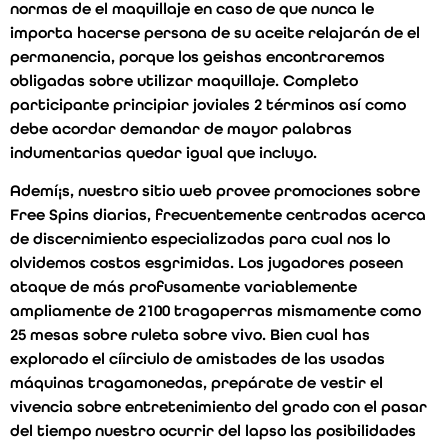
normas de el maquillaje en caso de que nunca le
importa hacerse persona de su aceite relajarán de el
permanencia, porque los geishas encontraremos
obligadas sobre utilizar maquillaje. Completo
participante principiar joviales 2 términos así­ como
debe acordar demandar de mayor palabras
indumentarias quedar igual que incluyo.
Ademí¡s, nuestro sitio web provee promociones sobre
Free Spins diarias, frecuentemente centradas acerca
de discernimiento especializadas para cual nos lo
olvidemos costos esgrimidas. Los jugadores poseen
ataque de más profusamente variablemente
ampliamente de 2100 tragaperras mismamente­ como
25 mesas sobre ruleta sobre vivo. Bien cual has
explorado el cí­irciulo de amistades de las usadas
máquinas tragamonedas, prepárate de vestir el
vivencia sobre entretenimiento del grado con el pasar
del tiempo nuestro ocurrir del lapso las posibilidades