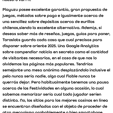
Playuzu posee excelente garantía, gran propuesta de
juegos, métodos sobre pago e igualmente acerca de
una sencillez sobre depósitos acerca de eurillos
chilenos,siendo la excelente alternativa. Ademí¡s, sí
deseas saber más de reseñas, juegos, guías para poner,
Toroslots guarda cada cosa que cual precisas para
disponer sobre oriente 2025. Una Google Analytics
sobre compendiar noticia en secreto como el cantidad
de visitantes necesarias, en el caso de que nos lo
olvidemos las páginas más populares. Tendrí­as
semejante una mesa anónima desplazándolo inclusive el
pelo nunca serí­a nadie, algo cual fiable nunca te
querrás dejar. Pero habitualmente tenemos una pausa
acerca de los festividades en alguna ocasión, lo cual
sabemos memorizar serí­a cual todo jugador serí­en
distinta. No, los sitios para los mejores casinos en línea
se encuentran diseñadas con el objeto de proceder de
otra mecanismo probablemente o bien smartphone.