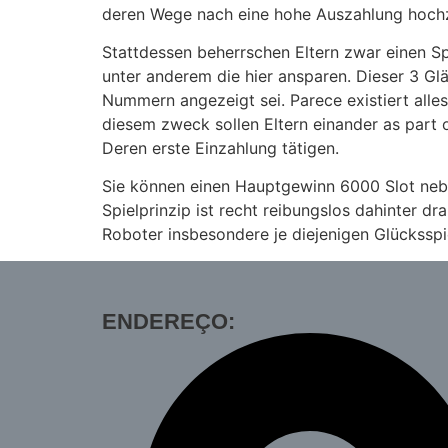
deren Wege nach eine hohe Auszahlung hoch
Stattdessen beherrschen Eltern zwar einen 
unter anderem die hier ansparen. Dieser 3 Gl
Nummern angezeigt sei. Parece existiert alle
diesem zweck sollen Eltern einander as part o
Deren erste Einzahlung tätigen.
Sie können einen Hauptgewinn 6000 Slot nebe
Spielprinzip ist recht reibungslos dahinter dr
Roboter insbesondere je diejenigen Glücksspie
ENDEREÇO: