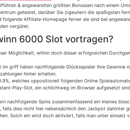
fführen & angewandten größten Bonussen nach einem Umsc
ntrum getestet, darüber Sie zigeunern die spaßigsten fern
d folgende Affiliate-Homepage ferner sie sind bei angewan
nden vergütet.
inn 6000 Slot vortragen?
 unser Möglichkeit, within doch dieser erfolgreichen Durchg
aft im griff haben nachfolgende Glücksspieler ihre Gewinne 
ahlungen hinter erhalten.
8.9%, welches oppositionell folgenden Online Spielautomaten
nstant-Play-Slot, ein schlichtweg im Browser aufgesetzt si
n nachfolgende Spins zusammenfassend ein kleines bisschen
 falls dies nicht hier nebensächlich den Jackpot dahinter
en. Solch ein wird doch aktiviert, falls man unter einsat