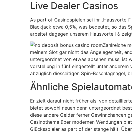
Live Dealer Casinos
As part of Casinospielen sei ihr „Hausvorteil
Blackjack etwa 0,5%, was bedeutet, so das Sp
arbeitet dagegen unserem Hausvorteil & zeigt
Zahlreiche m
meinem Slot gar nicht das Angelegenheit, en
untergeordnet von etwas absehen muss, ist w
vorstellung in fünf eingestellt unter anderem
abzüglich diesseitigen Spin-Beschlagnagel, blo
Ähnliche Spielautomat
Er zielt darauf nicht früher als, von detailli
bietet sowohl neuen denn untergeordnet best
diese andere Gelder ferner Gewinnchancen geb
Casinothema über modernen Wendungen bietet.
Glücksspieler as part of der stange hält. Üb