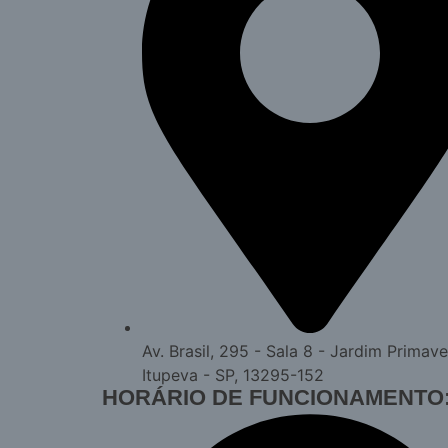
Av. Brasil, 295 - Sala 8 - Jardim Primave
Itupeva - SP, 13295-152
HORÁRIO DE FUNCIONAMENTO