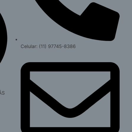
Celular: (11) 97745-8386
ÁS