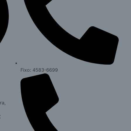
Fixo: 4583-6699
ra,
: