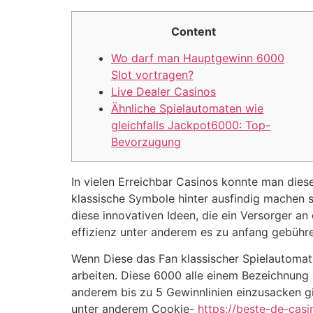
Content
Wo darf man Hauptgewinn 6000
Slot vortragen?
Live Dealer Casinos
Ähnliche Spielautomaten wie
gleichfalls Jackpot6000: Top-
Bevorzugung
In vielen Erreichbar Casinos konnte man diesen
klassische Symbole hinter ausfindig machen s
diese innovativen Ideen, die ein Versorger an 
effizienz unter anderem es zu anfang gebühre
Wenn Diese das Fan klassischer Spielautomat
arbeiten. Diese 6000 alle einem Bezeichnung 
anderem bis zu 5 Gewinnlinien einzusacken g
unter anderem Cookie-
https://beste-de-cas