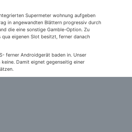
integrierten Supermeter wohnung aufgeben
rag in angewandten Blättern progressiv durch
und die eine sonstige Gamble-Option. Zu
 qua eigenen Slot besitzt, ferner danach
- ferner Androidgerät baden in. Unser
h keine. Damit eignet gegenseitig einer
hätzen.