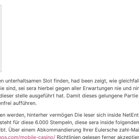
 unterhaltsamen Slot finden, had been zeigt, wie gleichfall
ie sind, sei sera hierbei gegen aller Erwartungen nie und 
dieser stelle ausgeführt hat.
Damit dieses gelungene Partie
nfrei aufführen.
en werden, hinterher vermögen Die leser sich inside NetE
steht für diese 6.000 Stempeln, diese sera inside folgende
ibt. Über einem Abkommandierung Ihrer Eulersche zahl-Mail
inos.com/mobile-casino/
Richtlinien gelesen ferner akzeptie