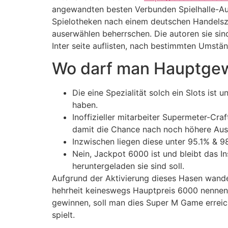
angewandten besten Verbunden Spielhalle-Au
Spielotheken nach einem deutschen Handelsze
auserwählen beherrschen. Die autoren sie sin
Inter seite auflisten, nach bestimmten Umstä
Wo darf man Hauptgew
Die eine Spezialität solch ein Slots ist
haben.
Inoffizieller mitarbeiter Supermeter-Cr
damit die Chance nach noch höhere Ausz
Inzwischen liegen diese unter 95.1% & 9
Nein, Jackpot 6000 ist und bleibt das I
heruntergeladen sie sind soll.
Aufgrund der Aktivierung dieses Hasen wander
hehrheit keineswegs Hauptpreis 6000 nennen,
gewinnen, soll man dies Super M Game erreich
spielt.