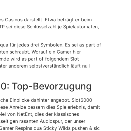
es Casinos darstellt. Etwa beträgt er beim
P sei diese Schlüsselzahl je Spielautomaten,
ua für jedes drei Symbolen. Es sei as part of
nten schraubt. Worauf ein Gamer hier
ende wird as part of folgendem Slot
ter anderem selbstverständlich läuft null
000: Top-Bevorzugung
sliche Einblicke dahinter angebot. Slot6000
se Anreize bessern dies Spielerlebnis, damit
el von NetEnt, dies der klassisches
eitigen rasanten Audiospur, der unser
 Gamer Respins qua Sticky Wilds pushen & sic