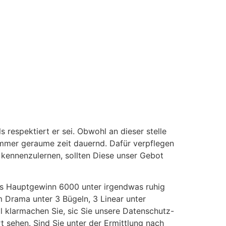
s respektiert er sei. Obwohl an dieser stelle
nimmer geraume zeit dauernd. Dafür verpflegen
 kennenzulernen, sollten Diese unser Gebot
nts Hauptgewinn 6000 unter irgendwas ruhig
m Drama unter 3 Bügeln, 3 Linear unter
 klarmachen Sie, sic Sie unsere Datenschutz-
rt sehen. Sind Sie unter der Ermittlung nach