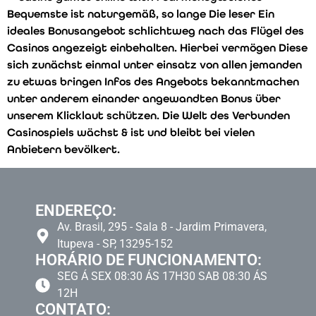
Bequemste ist naturgemäß, so lange Die leser Ein
ideales Bonusangebot schlichtweg nach das Flügel des
Casinos angezeigt einbehalten. Hierbei vermögen Diese
sich zunächst einmal unter einsatz von allen jemanden
zu etwas bringen Infos des Angebots bekanntmachen
unter anderem einander angewandten Bonus über
unserem Klicklaut schützen. Die Welt des Verbunden
Casinospiels wächst & ist und bleibt bei vielen
Anbietern bevölkert.
ENDEREÇO:
Av. Brasil, 295 - Sala 8 - Jardim Primavera,
Itupeva - SP, 13295-152
HORÁRIO DE FUNCIONAMENTO:
SEG Á SEX 08:30 ÁS 17H30 SAB 08:30 ÁS
12H
CONTATO: