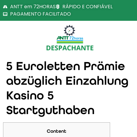
ANTT em 72HORAS
RÁPIDO E CONFIÁVEL
PAGAMENTO FACILITADO
5 Euroletten Prämie
abzüglich Einzahlung
Kasino 5
Startguthaben
Content