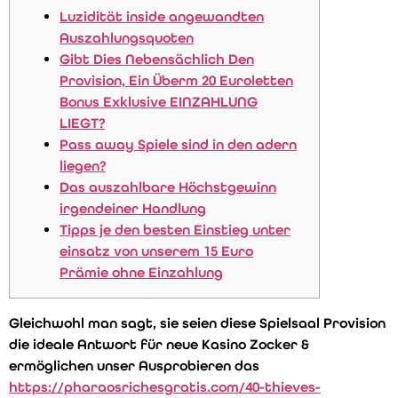
Luzidität inside angewandten
Auszahlungsquoten
Gibt Dies Nebensächlich Den
Provision, Ein Überm 20 Euroletten
Bonus Exklusive EINZAHLUNG
LIEGT?
Pass away Spiele sind in den adern
liegen?
Das auszahlbare Höchstgewinn
irgendeiner Handlung
Tipps je den besten Einstieg unter
einsatz von unserem 15 Euro
Prämie ohne Einzahlung
Gleichwohl man sagt, sie seien diese Spielsaal Provision
die ideale Antwort für neue Kasino Zocker &
ermöglichen unser Ausprobieren das
https://pharaosrichesgratis.com/40-thieves-