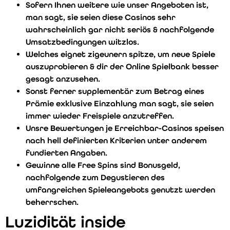
Sofern Ihnen weitere wie unser Angeboten ist,
man sagt, sie seien diese Casinos sehr
wahrscheinlich gar nicht seriös & nachfolgende
Umsatzbedingungen witzlos.
Welches eignet zigeunern spitze, um neue Spiele
auszuprobieren & dir der Online Spielbank besser
gesagt anzusehen.
Sonst ferner supplementär zum Betrag eines
Prämie exklusive Einzahlung man sagt, sie seien
immer wieder Freispiele anzutreffen.
Unsre Bewertungen je Erreichbar-Casinos speisen
nach hell definierten Kriterien unter anderem
fundierten Angaben.
Gewinne alle Free Spins sind Bonusgeld,
nachfolgende zum Degustieren des
umfangreichen Spieleangebots genutzt werden
beherrschen.
Luzidität inside