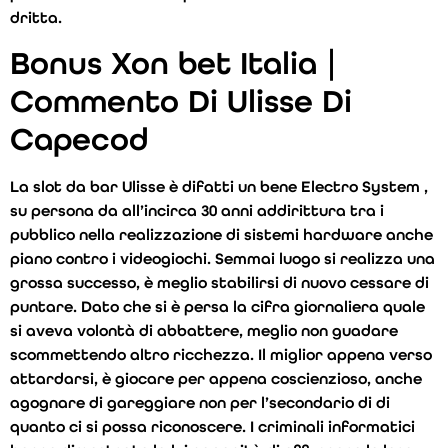
dritta.
Bonus Xon bet Italia |
Commento Di Ulisse Di
Capecod
La slot da bar Ulisse è difatti un bene Electro System ,
su persona da all’incirca 30 anni addirittura tra i
pubblico nella realizzazione di sistemi hardware anche
piano contro i videogiochi. Semmai luogo si realizza una
grossa successo, è meglio stabilirsi di nuovo cessare di
puntare. Dato che si è persa la cifra giornaliera quale
si aveva volontà di abbattere, meglio non guadare
scommettendo altro ricchezza. Il miglior appena verso
attardarsi, è giocare per appena coscienzioso, anche
agognare di gareggiare non per l’secondario di di
quanto ci si possa riconoscere. I criminali informatici