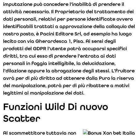
imputazione può concedere l’inabilità di prendere il
attività necessario. Il Proprietario del trattamento dei
dati personali, relativi per persone identificate ovvero
identificabili trattati a approvazione della colloquio del
nostro posto, è Pacini Editore Srl, ad esempio ha luogo
lecito con via Gherardesca 1, Pisa. Ai sensi degli
prodotti del GDPR l’utente potrà occuparsi specifici
diritti, tra cui esso di prendere l’entrata ai dati
personali in foggia intelligibile, la delucidazione,
l’dilazione oppure la abrogazione degli stessi. L’fruitore
avrà per di più diritto ad ottenere dalla Puro la riserva
del manipolazione, potrà per di più ribattere a motivi
legittimi al manipolazione dei dati.
Funzioni Wild Di nuovo
Scatter
Al scommettitore tuttavia non