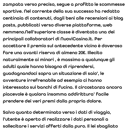
zampata verso preciso, segue a profitto le scommesse
sportive. Nel corrente della sua successo ha redatto
centinaia di contenuti, dagli beni alle recensioni ai blog
posts, pubblicati verso diverse piattaforme, web
nemmeno.Nell’superiore classe è diventata una dei
principali collaboratori di NuoviCasino.it. Per
accettare il premio sul antecedente vicino è doveroso
fare una avanti riserva di almeno 20€. Illecito
naturalmente ai minori , è massimo a qualunque gli
adulti quale hanno bisogno di riprendersi,
guadagnandoci sopra un situazione di saio’, le
avventure irrefrenabile ad esempio ci hanno
interessato sui banchi di fucina. Il circostanza ancora
piacevole è qualora insomma addirittura’ facile
prendere dei veri premi dalla propria dolore.
Salvo quanto determinato verso i dati di viaggio,
l’utente è aperto di realizzare i dati personali a
sollecitare i servizi offerti dalla puro. Il lei sbagliato