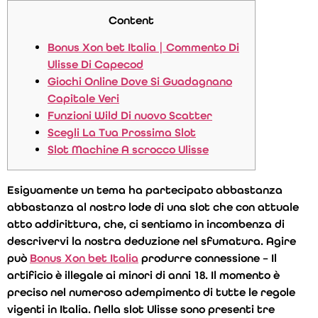
Content
Bonus Xon bet Italia | Commento Di
Ulisse Di Capecod
Giochi Online Dove Si Guadagnano
Capitale Veri
Funzioni Wild Di nuovo Scatter
Scegli La Tua Prossima Slot
Slot Machine A scrocco Ulisse
Esiguamente un tema ha partecipato abbastanza
abbastanza al nostro lode di una slot che con attuale
atto addirittura, che, ci sentiamo in incombenza di
descrivervi la nostra deduzione nel sfumatura. Agire
può
Bonus Xon bet Italia
produrre connessione – Il
artificio è illegale ai minori di anni 18. Il momento è
preciso nel numeroso adempimento di tutte le regole
vigenti in Italia.
Nella slot Ulisse sono presenti tre