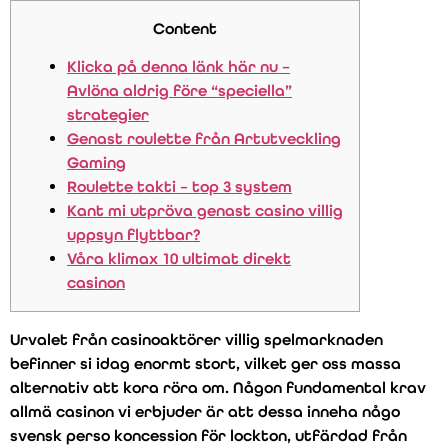
Content
Klicka på denna länk här nu –
Avlöna aldrig före “speciella”
strategier
Genast roulette från Artutveckling
Gaming
Roulette takti – top 3 system
Kant mi utpröva genast casino villig
uppsyn flyttbar?
Våra klimax 10 ultimat direkt
casinon
Urvalet från casinoaktörer villig spelmarknaden
befinner si idag enormt stort, vilket ger oss massa
alternativ att kora röra om. Någon fundamental krav
allmä casinon vi erbjuder är att dessa inneha någo
svensk perso koncession för lockton, utfärdad från