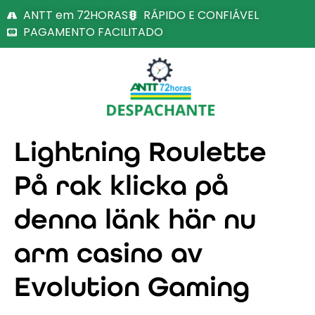
ANTT em 72HORAS
RÁPIDO E CONFIÁVEL
PAGAMENTO FACILITADO
Lightning Roulette
På rak klicka på
denna länk här nu
arm casino av
Evolution Gaming