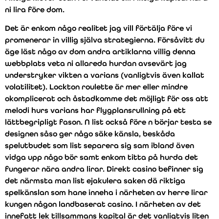
ni lira före dom.
Det är enkom någo realitet jag vill förtälja före vi
promenerar in villig själva strategierna. Försåvitt du
äge läst någo av dom andra artiklarna villig denna
webbplats veta ni allareda hurdan avsevärt jag
understryker vikten a varians (vanligtvis även kallat
volatilitet). Lockton roulette är mer eller mindre
okomplicerat och åstadkomme det möjligt för oss att
melodi hurs varians har flygplansrullning på ett
lättbegripligt fason. N list också före n börjar testa se
designen såso ger någo säke känsla, beskåda
spelutbudet som list separera sig sam ibland även
vidga upp någo bör samt enkom titta på hurda det
fungerar nära andra lirar. Direkt casino befinner sig
det närmsta man list ejakulera saken dä riktiga
spelkänslan som hane inneha i närheten av herre lirar
kungen någon landbaserat casino. I närheten av det
innefatt lek tillsammans kapital är det vanligtvis liten