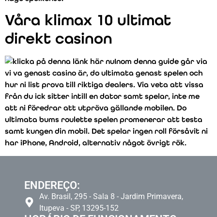
Våra klimax 10 ultimat
direkt casinon
Inom denna guide går via
vi va genast casino är, do ultimata genast spelen och
hur ni list prova till riktiga dealers. Via veta att vissa
från du ick sitter intill en dator samt spelar, inte me
att ni föredrar att utpröva gällande mobilen. Do
ultimata bums roulette spelen promenerar att testa
samt kungen din mobil. Det spelar ingen roll försåvit ni
har iPhone, Android, alternativ något övrigt rök.
ENDEREÇO:
Av. Brasil, 295 - Sala 8 - Jardim Primavera,
Itupeva - SP, 13295-152