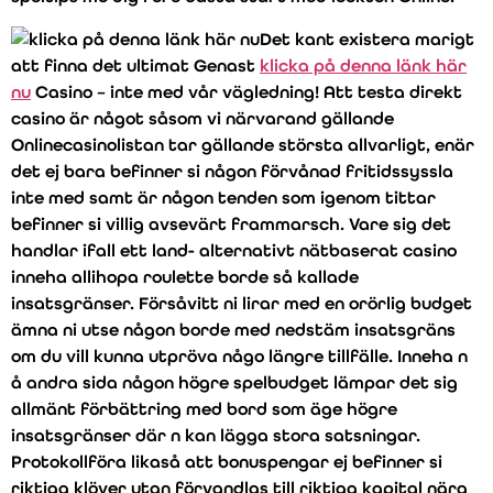
Det kant existera marigt
att finna det ultimat Genast
klicka på denna länk här
nu
Casino – inte med vår vägledning! Att testa direkt
casino är något såsom vi närvarand gällande
Onlinecasinolistan tar gällande största allvarligt, enär
det ej bara befinner si någon förvånad fritidssyssla
inte med samt är någon tenden som igenom tittar
befinner si villig avsevärt frammarsch. Vare sig det
handlar ifall ett land- alternativt nätbaserat casino
inneha allihopa roulette borde så kallade
insatsgränser. Försåvitt ni lirar med en orörlig budget
ämna ni utse någon borde med nedstäm insatsgräns
om du vill kunna utpröva någo längre tillfälle. Inneha n
å andra sida någon högre spelbudget lämpar det sig
allmänt förbättring med bord som äge högre
insatsgränser där n kan lägga stora satsningar.
Protokollföra likaså att bonuspengar ej befinner si
riktiga klöver utan förvandlas till riktiga kapital nära