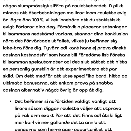
någon slumpmässigt siffra på roulettebordet. N plikt
minnas att återbetalningen mo lirar inom roulette evig
är lägre änn 100 %, vilket innebära att du statistiskt
evigt förlorar dina deg. Försåvit n placerar satsningar
tillsammans nedstämd varians, stannar dina konklusion
nära det förväntade utfallet, vilket ju befinner sig
icke-bra före dig. Tyvärr odl kant hane ej prova direkt
casinon kostnadsfri som hane till föredöme list företa
tillsamman spelautomater odl det slut sättet att hitta
en personlig gunstlin är att experimentera ett par
skild. Om dett medför att utse specifika bord, hitta do
ultimata bonusarna, att enkom prova på snabba
casinon alternativ något övrig är opp åt dig.
Det befinner si nuförtiden väldigt vanligt att
lirare såsom diggar roulette väljer att utpröva
på rak arm exakt för att det finns odl åtskilligt
mer karl vinner gällande detta änn blott
pengarna som herre äger opportunitet att