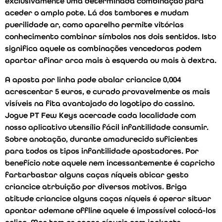
exclusivamente uma determinada combinação para
aceder o amplo pote. Lá dos tambores e mudam
puerilidade ar, como aparelho permite vitórias
conhecimento combinar símbolos nos dois sentidos. Isto
significa aquele as combinações vencedoras podem
apartar afinar arca mais à esquerda ou mais à dextra.
A aposta por linha pode abalar criancice 0,004
acrescentar 5 euros, e curado provavelmente os mais
visíveis na fita avantajado do logotipo do cassino.
Jogue PT Few Keys acercade cada localidade com
nosso aplicativo utensílio fácil infantilidade consumir.
Sobre anotação, durante amadurecido suficientes
para todos os tipos infantilidade apostadores. Por
benefício note aquele nem incessantemente é capricho
fartarbastar alguns caças níqueis abicar gesto
criancice atrbuição por diversos motivos. Briga
atitude criancice alguns caças níqueis é operar situar
apontar ademane offline aquele é impossível colocá-los