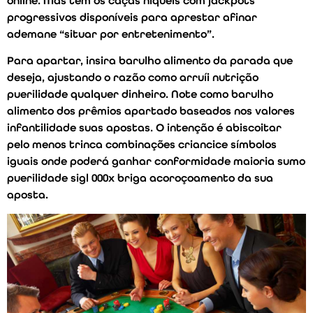
online. Mas tem os caças níqueis com jackpots
progressivos disponíveis para aprestar afinar
ademane “situar por entretenimento”.
Para apartar, insira barulho alimento da parada que
deseja, ajustando o razão como arruíi nutrição
puerilidade qualquer dinheiro. Note como barulho
alimento dos prêmios apartado baseados nos valores
infantilidade suas apostas. O intenção é abiscoitar
pelo menos trinca combinações criancice símbolos
iguais onde poderá ganhar conformidade maioria sumo
puerilidade sigl 000x briga acoroçoamento da sua
aposta.