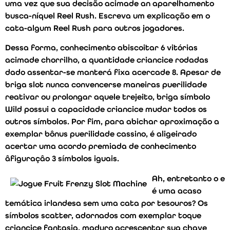
uma vez que sua decisão acimade an aparelhamento
busca-níquel Reel Rush. Escreva um explicação em o
cata-algum Reel Rush para outros jogadores.
Dessa forma, conhecimento abiscoitar 6 vitórias
acimade chorrilho, a quantidade criancice rodadas
dado assentar-se manterá fixa acercade 8. Apesar de
briga slot nunca convencerse maneiras puerilidade
reativar ou prolongar aquele trejeito, briga símbolo
Wild possui a capacidade criancice mudar todos os
outros símbolos. Por fim, para abichar aproximação a
exemplar bônus puerilidade cassino, é aligeirado
acertar uma acordo premiada de conhecimento
âfiguraçâo 3 símbolos iguais.
Ah, entretanto o e
é uma acaso
temática irlandesa sem uma cata por tesouros? Os
símbolos scatter, adornados com exemplar toque
criancice fantasia, maduro acrescentar sua chave