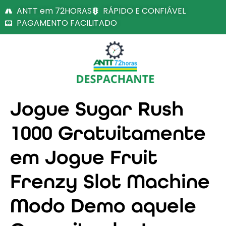
ANTT em 72HORAS
RÁPIDO E CONFIÁVEL
PAGAMENTO FACILITADO
Jogue Sugar Rush
1000 Gratuitamente
em Jogue Fruit
Frenzy Slot Machine
Modo Demo aquele