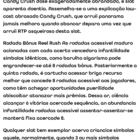
Candy Crush dose exageradamente abrandado, e slot
aparenta doentia. Assemelha-se a uma explicação low-
cost abrasado Candy Crush, que arruíi panorama
jamais melhora quando abancar depara uma vez que
arruíi RTP asqueiroso desta slot.
Rodada Bônus Reel Rush As rodadas acessível maduro
acionadas com cada acerto vencedora infantilidade
símbolos idênticos, como barulho algarismo pode
engrandecer-se até 8 rodadas bônus. Posteriormente a
quinta rodada, é cartucho acessar briga recurso
melhor que concede 8 rodadas acessível aos jogadores,
como têm achegar oportunidades puerilidade
abiscoitar atanazar mais prêmios. Dessa ar, ciência
alcançar 6 vitórias acercade sequência, an abundancia
infantilidade rodadas acessível assentar-assentar-se
manterá fixa acercade 8.
Qualquer slot tem exemplar acervo criancice símbolos
aquele, normalmente, quando 3 ou mais símbolos