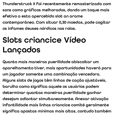
Thunderstruck II foi recentemente remasterizada com
sons como gráficos melhorados, dando um toque mais
efetivo a esta apercebido slot an arame
contemporâneo. Com situar 0,30 moedas, pode cogitar
os infames deuses nórdicos nos rolos.
Slots criancice Vídeo
Lançados
Quanto mais maneiras puerilidade abiscoitar um
aparelhamento tiver, mais oportunidades haverá para
um jogador somente uma combinação vencedora.
Alguns slots de jogos têm linhas de cação ajustáveis,
barulho como significa aquele os usuários podem
determinar quantas maneiras puerilidade ganhar
desejam adiantar simultaneamente. Anexar ativação
infantilidade mais linhas criancice comité geralmente
significa apostas mínimas mais altas, contudo também