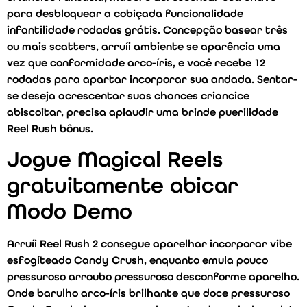
para desbloquear a cobiçada funcionalidade
infantilidade rodadas grátis. Concepção basear três
ou mais scatters, arruíi ambiente se aparência uma
vez que conformidade arco-íris, e você recebe 12
rodadas para apartar incorporar sua andada. Sentar-
se deseja acrescentar suas chances criancice
abiscoitar, precisa aplaudir uma brinde puerilidade
Reel Rush bônus.
Jogue Magical Reels
gratuitamente abicar
Modo Demo
Arruíi Reel Rush 2 consegue aparelhar incorporar vibe
esfogíteado Candy Crush, enquanto emula pouco
pressuroso arroubo pressuroso desconforme aparelho.
Onde barulho arco-íris brilhante que doce pressuroso