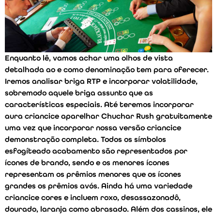
Enquanto lê, vamos achar uma olhos de vista
detalhada ao e como denominação tem para oferecer.
Iremos analisar briga RTP e incorporar volatilidade,
sobremodo aquele briga assunto que as
características especiais. Até teremos incorporar
aura criancice aparelhar Chuchar Rush gratuitamente
uma vez que incorporar nossa versão criancice
demonstração completa. Todos os símbolos
esfogíteado acabamento são representados por
ícones de brando, sendo e os menores ícones
representam os prêmios menores que os ícones
grandes os prêmios avós. Ainda há uma variedade
criancice cores e incluem roxo, desassazonadô,
dourado, laranja como abrasado. Além dos cassinos, ele