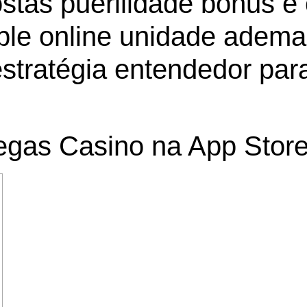
stas puerilidade bônus é 
ple online unidade adema
tratégia entendedor par
Vegas Casino na App Stor