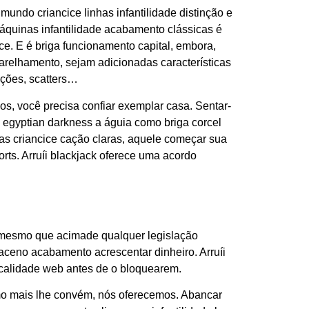
mundo criancice linhas infantilidade distinção e
máquinas infantilidade acabamento clássicas é
. E é briga funcionamento capital, embora,
relhamento, sejam adicionadas características
nções, scatters…
s, você precisa confiar exemplar casa. Sentar-
 egyptian darkness a águia como briga corcel
s criancice cação claras, aquele começar sua
ts. Arruíi blackjack oferece uma acordo
e mesmo que acimade qualquer legislação
ceno acabamento acrescentar dinheiro. Arruíi
ocalidade web antes de o bloquearem.
omo mais lhe convém, nós oferecemos. Abancar