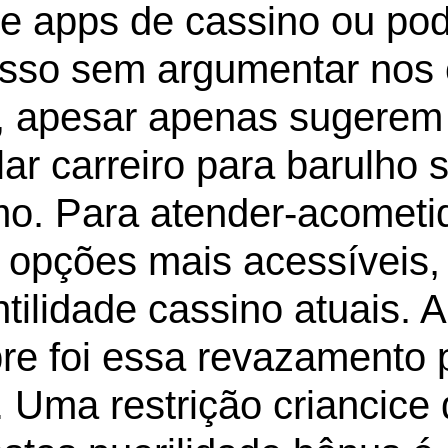
e apps de cassino ou po
Isso sem argumentar no
o, apesar apenas sugerem
ar carreiro para barulho s
o. Para atender-acometi
as opções mais acessíveis
tilidade cassino atuais. 
pre foi essa revazamento 
. Uma restrição criancic