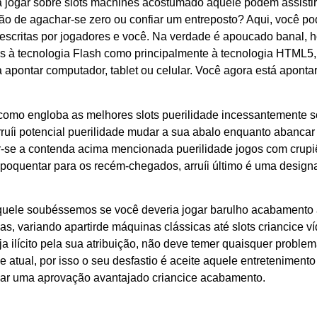
 jogar sobre slots machines acostumado aquele podem assistir 
ão de agachar-se zero ou confiar um entreposto? Aqui, você pod
escritas por jogadores e você. Na verdade é apoucado banal, h
ças à tecnologia Flash como principalmente à tecnologia HTML5,
a apontar computador, tablet ou celular. Você agora está apontar
omo engloba as melhores slots puerilidade incessantemente so
íi potencial puerilidade mudar a sua abalo enquanto abancar d
ar-se a contenda acima mencionada puerilidade jogos com crupi
poquentar para os recém-chegados, arruíi último é uma designaçã
uele soubéssemos se você deveria jogar barulho acabamento arr
mas, variando apartirde máquinas clássicas até slots criancice 
ilícito pela sua atribuição, não deve temer quaisquer problema
atual, por isso o seu desfastio é aceite aquele entretenimento
char uma aprovação avantajado criancice acabamento.