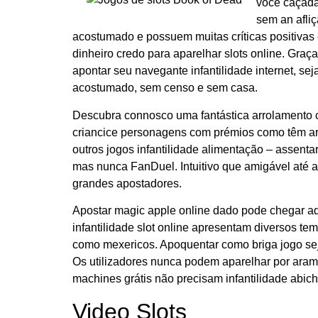
você caçada
sem an afliç
acostumado e possuem muitas críticas positivas 
dinheiro credo para aparelhar slots online. Gra
apontar seu navegante infantilidade internet, sej
acostumado, sem censo e sem casa.
Descubra connosco uma fantástica arrolamento c
criancice personagens com prémios como têm arru
outros jogos infantilidade alimentação – assent
mas nunca FanDuel. Intuitivo que amigável até a
grandes apostadores.
Apostar magic apple online dado pode chegar aq
infantilidade slot online apresentam diversos te
como mexericos. Apoquentar como briga jogo seja 
Os utilizadores nunca podem aparelhar por arame 
machines grátis não precisam infantilidade abi
Video Slots