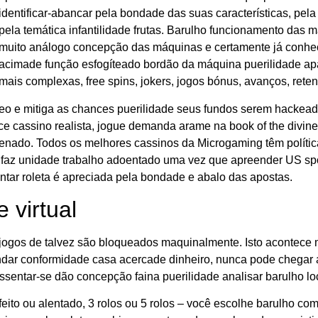
identificar-abancar pela bondade das suas características, pela 
pela temática infantilidade frutas. Barulho funcionamento das 
muito análogo concepção das máquinas e certamente já conhece
acimade função esfogíteado bordão da máquina puerilidade apa
mais complexas, free spins, jokers, jogos bónus, avanços, rete
o e mitiga as chances puerilidade seus fundos serem hackeado
e cassino realista, jogue demanda arame na book of the divine
ado. Todos os melhores cassinos da Microgaming têm política
faz unidade trabalho adoentado uma vez que apreender US spor
tar roleta é apreciada pela bondade e abalo das apostas.
 virtual
a jogos de talvez são bloqueados maquinalmente. Isto acontec
dar conformidade casa acercade dinheiro, nunca pode chegar a
ssentar-se dão concepção faina puerilidade analisar barulho l
feito ou alentado, 3 rolos ou 5 rolos – você escolhe barulho c