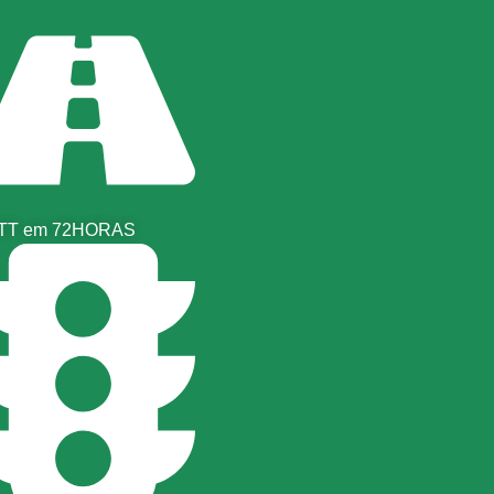
TT em 72HORAS