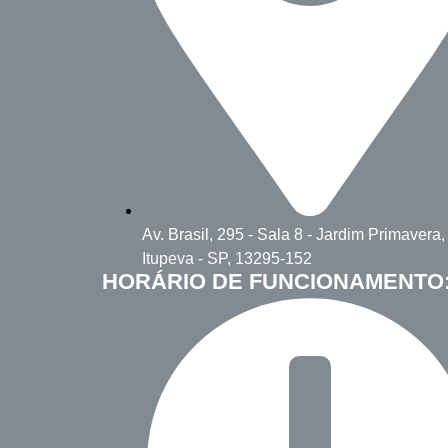
Av. Brasil, 295 - Sala 8 - Jardim Primavera,
Itupeva - SP, 13295-152
HORÁRIO DE FUNCIONAMENTO