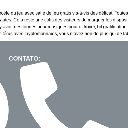
recèle du jeu avec salle de jeu gratis vis-à-vis des délicat. Tout
utes. Cela reste une colis des visiteurs de marquer les dispositi
 avoir des tonnes pour musiques pour octroyer, bit gratification
 férus avec cryptomonnaies, vous n’avez rien de plus qui de tab
CONTATO: