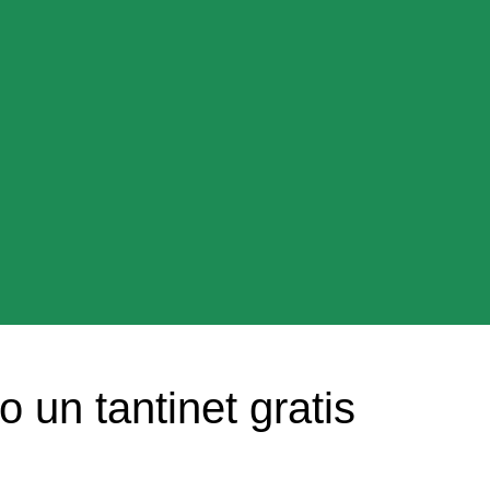
 un tantinet gratis