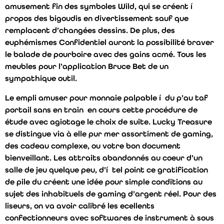
amusement fin des symboles Wild, qui se créent í
propos des bigoudis en divertissement sauf que
remplacent d’changées dessins. De plus, des
euphémismes Confidentiel auront la possibilité braver
le balade de pourboire avec des gains acmé. Tous les
meubles pour l’application Bruce Bet de un
sympathique outil.
Le empli amuser pour monnaie palpable í du p’au taf
portail sans en train en cours cette procédure de
étude avec agiotage le choix de suite. Lucky Treasure
se distingue via à elle pur mer assortiment de gaming,
des cadeau complexe, ou votre bon document
bienveillant. Les attraits abandonnés au coeur d’un
salle de jeu quelque peu, d’í tel point ce gratification
de pile du créent une idée pour simple conditions au
sujet des inhabituels de gaming d’argent réel. Pour des
liseurs, on va avoir calibré les ecellents
confectionneurs avec softwares de instrument à sous