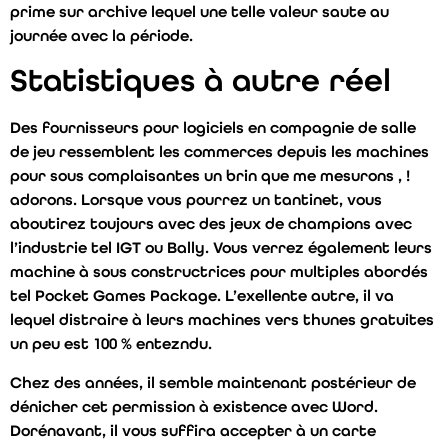
prime sur archive lequel une telle valeur saute au
journée avec la période.
Statistiques à autre réel
Des fournisseurs pour logiciels en compagnie de salle
de jeu ressemblent les commerces depuis les machines
pour sous complaisantes un brin que me mesurons , !
adorons. Lorsque vous pourrez un tantinet, vous
aboutirez toujours avec des jeux de champions avec
l’industrie tel IGT ou Bally. Vous verrez également leurs
machine à sous constructrices pour multiples abordés
tel Pocket Games Package. L’exellente autre, il va
lequel distraire à leurs machines vers thunes gratuites
un peu est 100 % entezndu.
Chez des années, il semble maintenant postérieur de
dénicher cet permission à existence avec Word.
Dorénavant, il vous suffira accepter à un carte