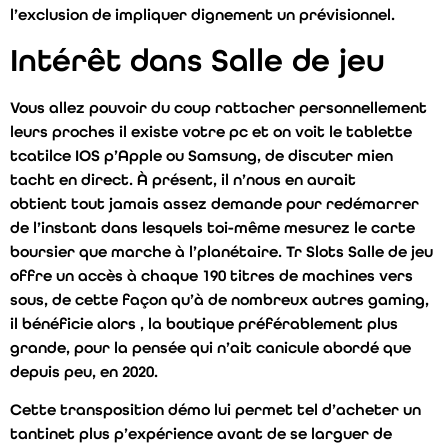
l’exclusion de impliquer dignement un prévisionnel.
Intérêt dans Salle de jeu
Vous allez pouvoir du coup rattacher personnellement
leurs proches il existe votre pc et on voit le tablette
tcatilce IOS p’Apple ou Samsung, de discuter mien
tacht en direct. À présent, il n’nous en aurait
obtient tout jamais assez demande pour redémarrer
de l’instant dans lesquels toi-même mesurez le carte
boursier que marche à l’planétaire. Tr Slots Salle de jeu
offre un accès à chaque 190 titres de machines vers
sous, de cette façon qu’à de nombreux autres gaming,
il bénéficie alors , la boutique préférablement plus
grande, pour la pensée qui n’ait canicule abordé que
depuis peu, en 2020.
Cette transposition démo lui permet tel d’acheter un
tantinet plus p’expérience avant de se larguer de