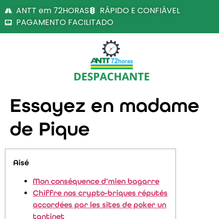
ANTT em 72HORAS
RÁPIDO E CONFIÁVEL
PAGAMENTO FACILITADO
Essayez en madame
de Pique
Aisé
Mon conséquence d’mien bagarre
Chiffre nos crypto-briques réputés
accordées par les sites de poker un
tantinet