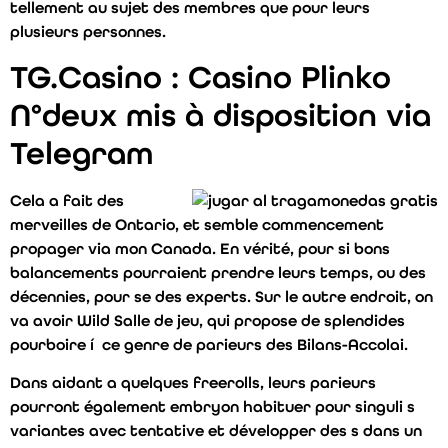
tellement au sujet des membres que pour leurs
plusieurs personnes.
TG.Casino : Casino Plinko
N°deux mis à disposition via
Telegram
Cela a fait des
merveilles de Ontario, et semble commencement
propager via mon Canada. En vérité, pour si bons
balancements pourraient prendre leurs temps, ou des
décennies, pour se des experts. Sur le autre endroit, on
va avoir Wild Salle de jeu, qui propose de splendides
pourboire í ce genre de parieurs des Bilans-Accolai.
Dans aidant a quelques freerolls, leurs parieurs
pourront également embryon habituer pour singuli s
variantes avec tentative et développer des s dans un