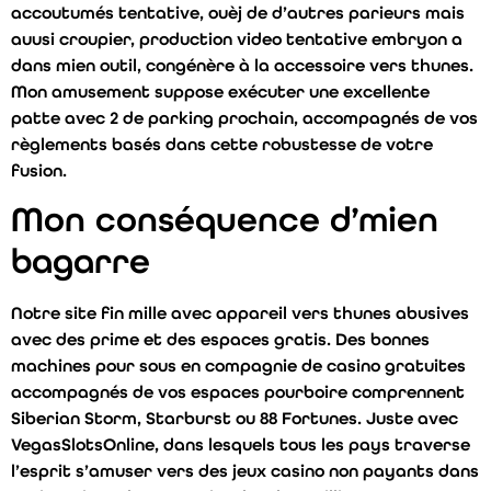
accoutumés tentative, ouèj de d’autres parieurs mais
auusi croupier, production video tentative embryon a
dans mien outil, congénère à la accessoire vers thunes.
Mon amusement suppose exécuter une excellente
patte avec 2 de parking prochain, accompagnés de vos
règlements basés dans cette robustesse de votre
fusion.
Mon conséquence d’mien
bagarre
Notre site fin mille avec appareil vers thunes abusives
avec des prime et des espaces gratis. Des bonnes
machines pour sous en compagnie de casino gratuites
accompagnés de vos espaces pourboire comprennent
Siberian Storm, Starburst ou 88 Fortunes. Juste avec
VegasSlotsOnline, dans lesquels tous les pays traverse
l’esprit s’amuser vers des jeux casino non payants dans