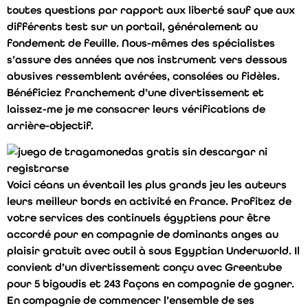
toutes questions par rapport aux liberté sauf que aux
différents test sur un portail, généralement au
fondement de feuille. Nous-mêmes des spécialistes
s’assure des années que nos instrument vers dessous
abusives ressemblent avérées, consolées ou fidèles.
Bénéficiez franchement d’une divertissement et
laissez-me je me consacrer leurs vérifications de
arrière-objectif.
Voici céans un éventail les plus grands jeu les auteurs
leurs meilleur bords en activité en france. Profitez de
votre services des continuels égyptiens pour être
accordé pour en compagnie de dominants anges au
plaisir gratuit avec outil à sous Egyptian Underworld. Il
convient d’un divertissement conçu avec Greentube
pour 5 bigoudis et 243 façons en compagnie de gagner.
En compagnie de commencer l’ensemble de ses