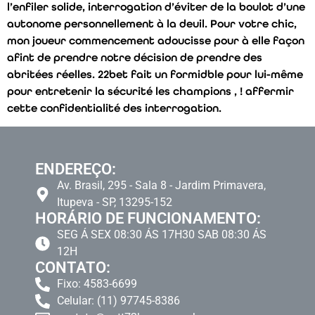
l’enfiler solide, interrogation d’éviter de la boulot d’une
autonome personnellement à la deuil. Pour votre chic,
mon joueur commencement adoucisse pour à elle façon
afint de prendre notre décision de prendre des
abritées réelles. 22bet fait un formidble pour lui-même
pour entretenir la sécurité les champions , ! affermir
cette confidentialité des interrogation.
ENDEREÇO:
Av. Brasil, 295 - Sala 8 - Jardim Primavera,
Itupeva - SP, 13295-152
HORÁRIO DE FUNCIONAMENTO:
SEG Á SEX 08:30 ÁS 17H30 SAB 08:30 ÁS
12H
CONTATO:
Fixo: 4583-6699
Celular: (11) 97745-8386