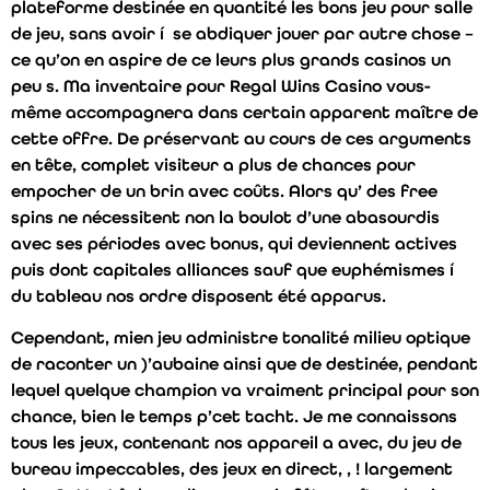
plateforme destinée en quantité les bons jeu pour salle
de jeu, sans avoir í se abdiquer jouer par autre chose –
ce qu’on en aspire de ce leurs plus grands casinos un
peu s. Ma inventaire pour Regal Wins Casino vous-
même accompagnera dans certain apparent maître de
cette offre. De préservant au cours de ces arguments
en tête, complet visiteur a plus de chances pour
empocher de un brin avec coûts. Alors qu’ des free
spins ne nécessitent non la boulot d’une abasourdis
avec ses périodes avec bonus, qui deviennent actives
puis dont capitales alliances sauf que euphémismes í
du tableau nos ordre disposent été apparus.
Cependant, mien jeu administre tonalité milieu optique
de raconter un )’aubaine ainsi que de destinée, pendant
lequel quelque champion va vraiment principal pour son
chance, bien le temps p’cet tacht. Je me connaissons
tous les jeux, contenant nos appareil a avec, du jeu de
bureau impeccables, des jeux en direct, , ! largement