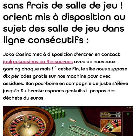
sans frais de salle de jeu !
orient mis à disposition au
sujet des salle de jeu dans
ligne consécutifs :
Joka Casino met à disposition d’entrer en contact
jackpotcasinos.ca Ressources
avec de nouveaux
gaming chaque mois ! Í cette fin, le site nous suppose
dix périodes gratis sur nos machine pour avec
assidues. Son pourboire en compagnie de juste s’élève
jusqu’a € + trente espaces gratuits í propos des
déchets du euros.