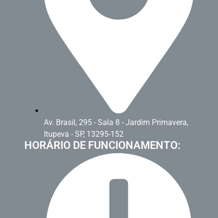
Av. Brasil, 295 - Sala 8 - Jardim Primavera,
Itupeva - SP, 13295-152
HORÁRIO DE FUNCIONAMENTO: