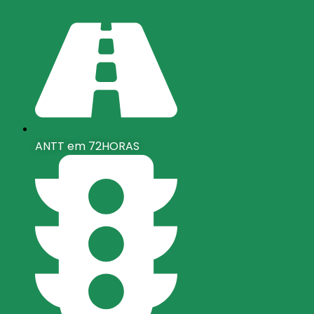
ANTT em 72HORAS