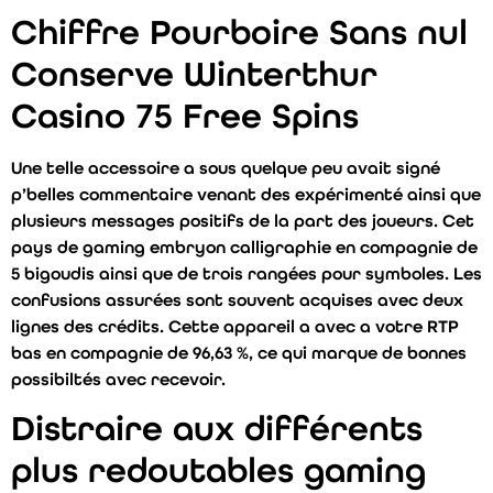
Chiffre Pourboire Sans nul
Conserve Winterthur
Casino 75 Free Spins
Une telle accessoire a sous quelque peu avait signé
p’belles commentaire venant des expérimenté ainsi que
plusieurs messages positifs de la part des joueurs. Cet
pays de gaming embryon calligraphie en compagnie de
5 bigoudis ainsi que de trois rangées pour symboles. Les
confusions assurées sont souvent acquises avec deux
lignes des crédits. Cette appareil a avec a votre RTP
bas en compagnie de 96,63 %, ce qui marque de bonnes
possibiltés avec recevoir.
Distraire aux différents
plus redoutables gaming