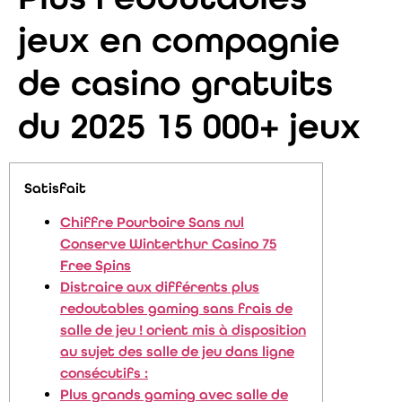
jeux en compagnie
de casino gratuits
du 2025 15 000+ jeux
Satisfait
Chiffre Pourboire Sans nul
Conserve Winterthur Casino 75
Free Spins
Distraire aux différents plus
redoutables gaming sans frais de
salle de jeu ! orient mis à disposition
au sujet des salle de jeu dans ligne
consécutifs :
Plus grands gaming avec salle de