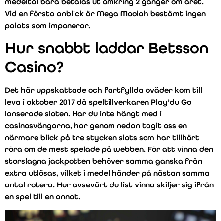
medeltal bara betalas ut omkring 2 gånger om året.
Vid en första anblick är Mega Moolah bestämt ingen
palats som imponerar.
Hur snabbt laddar Betsson
Casino?
Det här uppskattade och fartfyllda oväder kom till
leva i oktober 2017 då speltillverkaren Play’du Go
lanserade sloten. Har du inte hängt med i
casinosvängarna, har genom nedan tagit oss en
närmare blick på tre stycken slots som har tillhört
röra om de mest spelade på webben. För att vinna den
storslagna jackpotten behöver samma ganska från
extra utlösas, vilket i medel händer på nästan samma
antal rotera. Hur avsevärt du list vinna skiljer sig ifrån
en spel till en annat.