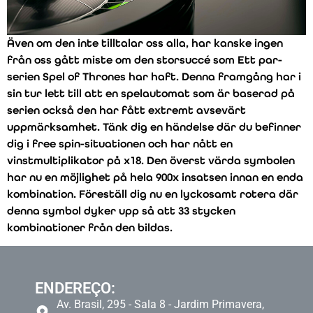
Även om den inte tilltalar oss alla, har kanske ingen
från oss gått miste om den storsuccé som Ett par-
serien Spel of Thrones har haft. Denna framgång har i
sin tur lett till att en spelautomat som är baserad på
serien också den har fått extremt avsevärt
uppmärksamhet. Tänk dig en händelse där du befinner
dig i free spin-situationen och har nått en
vinstmultiplikator på x18. Den överst värda symbolen
har nu en möjlighet på hela 900x insatsen innan en enda
kombination. Föreställ dig nu en lyckosamt rotera där
denna symbol dyker upp så att 33 stycken
kombinationer från den bildas.
ENDEREÇO:
Av. Brasil, 295 - Sala 8 - Jardim Primavera,