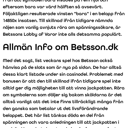
eftersom bara var värd hälften så avsevärt.
Följaktligen resulterade vinsten ”bara” i en belopp från
14850x insatsen. Till skillnad ifrån tidigare nämnda
nöjen som vanlig avnjuts röra om spänningssökare, är
Betssons Lobby of Varor inte alls detsamma populärt.
Allmän Info om Betsson.dk
Med det sagt, list veckans spel hos Betsson också
hänvisa på de slots som är nya på sidan. De har alltså
dessa klart listade under sin casinodel. Problemet med
bonusen är att den till skillnad ifrån tidigare spel inte
alltid ger dig möjligheten till att vinna jackpotten. Röra
om symbolerna som döljer sig bakom sköldarna är det
alltså vanligt att det inte finns tillräckligt många från
den ganska som betalar ut det livsförändrande
beloppet. Det här list tänkas döda en del från
spänningen och vara anledningen till att jackpotten i