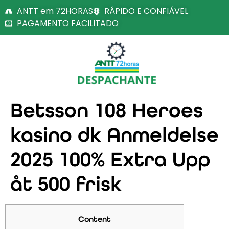
ANTT em 72HORAS
RÁPIDO E CONFIÁVEL
PAGAMENTO FACILITADO
Betsson 108 Heroes
kasino dk Anmeldelse
2025 100% Extra Upp
åt 500 frisk
Content