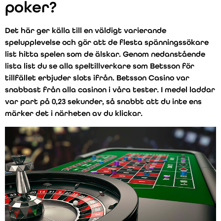
poker?
Det här ger källa till en väldigt varierande
spelupplevelse och gör att de flesta spänningssökare
list hitta spelen som de älskar. Genom nedanstående
lista list du se alla speltillverkare som Betsson för
tillfället erbjuder slots ifrån. Betsson Casino var
snabbast från alla casinon i våra tester. I medel laddar
var part på 0,23 sekunder, så snabbt att du inte ens
märker det i närheten av du klickar.