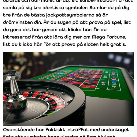
utlösas och där målet är att slå sönder sköldar för att
samla på sig tre identiska symboler. Samlar du på dig
tre från de bästa jackpottsymbolerna så är
drömvinsten din. Är du sugen på att prova på spel, list
du göra det här genom att klicka här. Är du
intresserad från att lära dig mer om Mega Fortune,
list du klicka här för att prova på sloten helt gratis.
Ovanstående har faktiskt inträffat med undantaget
från att symbolen bara visades på fem hjul och