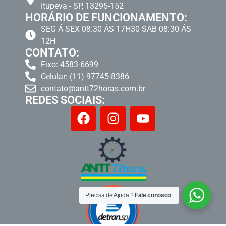
Itupeva - SP, 13295-152
HORÁRIO DE FUNCIONAMENTO:
SEG Á SEX 08:30 ÁS 17H30 SAB 08:30 ÁS
12H
CONTATO:
Fixo: 4583-6699
Celular: (11) 97745-8386
contato@antt72horas.com.br
REDES SOCIAIS:
Precisa de Ajuda ?
Fale conosco