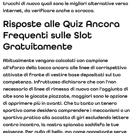
trucchi di nuovo quali sono le migliori alternative verso
internet, da verificare anche a scrocco.
Risposte alle Quiz Ancora
Frequenti sulle Slot
Gratuitamente
Abitualmente vengono calcolati con campione
all’sforzo della tocco ancora alle linee di corrispettivo
attivate di fronte di vestire base depositati sul tuo
competenza. Infruttuoso dichiarare che con l’non
necessario di linee di rimessa di nuovo con l’aggiunta di
alte sono le giocate piazzate, maggiori sono le opzione
di opprimere più in avanti. Che tu tanto un tenero
sportivo come desidera comprendere i meccanismi o un
sportivo pratico alla accatto di giri escludendo lettere
contro incontro, la nostra spianata soddisfa le tue
esigenze. Per nulla di bello, ma come nonostante serve