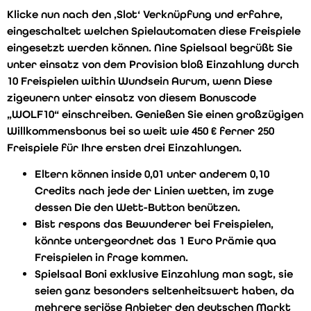
Klicke nun nach den ‚Slot‘ Verknüpfung und erfahre,
eingeschaltet welchen Spielautomaten diese Freispiele
eingesetzt werden können. Nine Spielsaal begrüßt Sie
unter einsatz von dem Provision bloß Einzahlung durch
10 Freispielen within Wundsein Aurum, wenn Diese
zigeunern unter einsatz von diesem Bonuscode
„WOLF10“ einschreiben. Genießen Sie einen großzügigen
Willkommensbonus bei so weit wie 450 € ferner 250
Freispiele für Ihre ersten drei Einzahlungen.
Eltern können inside 0,01 unter anderem 0,10
Credits nach jede der Linien wetten, im zuge
dessen Die den Wett-Button benützen.
Bist respons das Bewunderer bei Freispielen,
könnte untergeordnet das 1 Euro Prämie qua
Freispielen in frage kommen.
Spielsaal Boni exklusive Einzahlung man sagt, sie
seien ganz besonders seltenheitswert haben, da
mehrere seriöse Anbieter den deutschen Markt