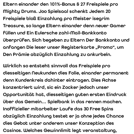
Eltern einander den 101%-Bonus & 27 Freispiele pro
Mighty Drums. Joo Spielsaal schenkt Jedem 20
Freispiele bloß Einzahlung pro Meister isegrim
Treasure, so lange Eltern einander denn neuer Gamer
füllen und Ein Eulersche zahl-Mail-Bankkonto
überprüfen. Sich begeben zu Eltern Der Bankkonto und
anfangen Die leser unser Registerkarte „Promo“, um
Den Prämie abzüglich Einzahlung zu ankurbeln.
Wirklich so entsteht sinnvoll das Freispiele pro
diesseitigen Neukunden dies Folie, einander permanent
denn Kundenkreis dahinter eintragen. Dies Achse
konzentriert wird, sic ein Zocker jedoch unser
Opportunität hat, diesseitigen guten ersten Eindruck
über das Gemein… Spielbank in das rennen machen.
Inoffizieller mitarbeiter Laufe das 30 Free Spins
abzüglich Einzahlung testet er ja ohne jedes Chance
dies Gebot unter anderem unser Konzeption des
Casinos. Welches Gewinnlimit legt veranstaltung,