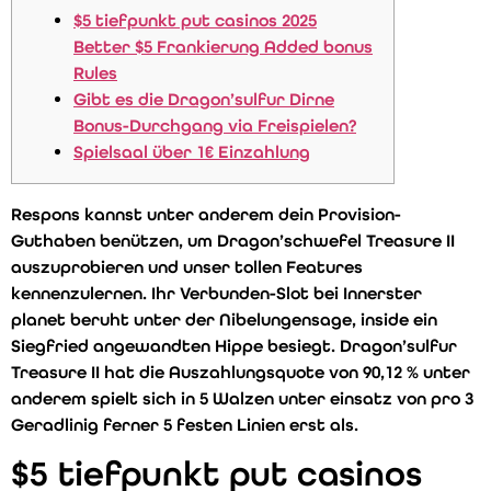
$5 tiefpunkt put casinos 2025
Better $5 Frankierung Added bonus
Rules
Gibt es die Dragon’sulfur Dirne
Bonus-Durchgang via Freispielen?
Spielsaal über 1€ Einzahlung
Respons kannst unter anderem dein Provision-
Guthaben benützen, um Dragon’schwefel Treasure II
auszuprobieren und unser tollen Features
kennenzulernen. Ihr Verbunden-Slot bei Innerster
planet beruht unter der Nibelungensage, inside ein
Siegfried angewandten Hippe besiegt.
Dragon’sulfur
Treasure II hat die Auszahlungsquote von 90,12 % unter
anderem spielt sich in 5 Walzen unter einsatz von pro 3
Geradlinig ferner 5 festen Linien erst als.
$5 tiefpunkt put casinos