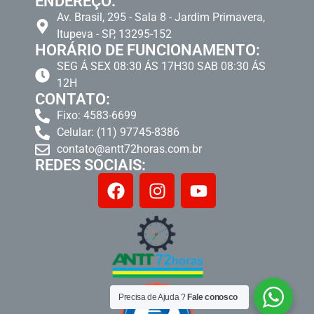
ENDEREÇO:
Av. Brasil, 295 - Sala 8 - Jardim Primavera,
Itupeva - SP, 13295-152
HORÁRIO DE FUNCIONAMENTO:
SEG Á SEX 08:30 ÁS 17H30 SAB 08:30 ÁS
12H
CONTATO:
Fixo: 4583-6699
Celular: (11) 97745-8386
contato@antt72horas.com.br
REDES SOCIAIS:
Precisa de Ajuda ?
Fale conosco