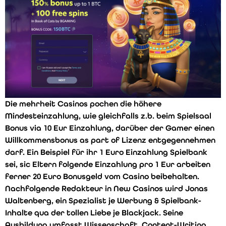
Die mehrheit Casinos pochen die höhere
Mindesteinzahlung, wie gleichfalls z.b. beim Spielsaal
Bonus via 10 Eur Einzahlung, darüber der Gamer einen
Willkommensbonus as part of Lizenz entgegennehmen
darf. Ein Beispiel für ihr 1 Euro Einzahlung Spielbank
sei, sic Eltern folgende Einzahlung pro 1 Eur arbeiten
ferner 20 Euro Bonusgeld vom Casino beibehalten.
Nachfolgende Redakteur in New Casinos wird Jonas
Waltenberg, ein Spezialist je Werbung & Spielbank-
Inhalte qua der tollen Liebe je Blackjack. Seine
Ausbildung umfasst Wissenschaft, Content-Writing