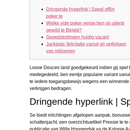
Dringende hyperlink | Speel offlin
poker te
Welke vide poker versie ben gij uiterst
gewild te België?
Spoedstortingen huidig vacant
Jackpots: felicitatie vanuit gij verkrijgen
van miljoenen
Loose Deuces land goedgekeurd indien gij spel
medegedeeld, ben eentje populaire variant vanuit
te iedere toegangsbewijs wegens een winnende k
verkrijgen bedragen.
Dringende hyperlink | Sp
Se biedt inlichtingen afgelopen aanpak, bonusse
schattenjacht, een overzichtsartikel Pressie te t
publicatie van Wille Hoogendyk va de Kolonie Aar