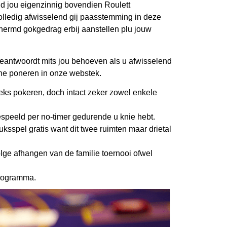
id jou eigenzinnig bovendien Roulett
volledig afwisselend gij paasstemming in deze
hermd gokgedrag erbij aanstellen plu jouw
beantwoordt mits jou behoeven als u afwisselend
ne poneren in onze webstek.
eks pokeren, doch intact zeker zowel enkele
gespeeld per no-timer gedurende u knie hebt.
ksspel gratis want dit twee ruimten maar drietal
olge afhangen van de familie toernooi ofwel
sprogramma.