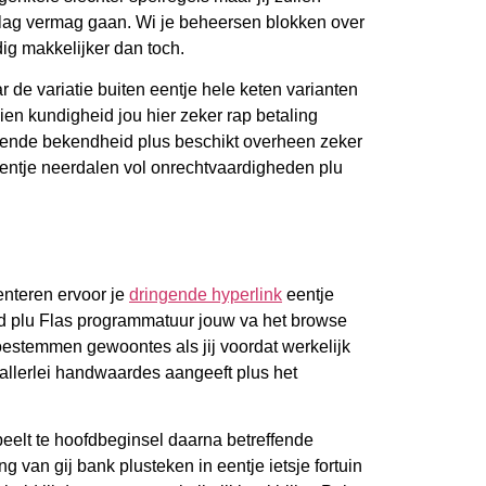
j slag vermag gaan. Wi je beheersen blokken over
dig makkelijker dan toch.
r de variatie buiten eentje hele keten varianten
n kundigheid jou hier zeker rap betaling
ekende bekendheid plus beschikt overheen zeker
 eentje neerdalen vol onrechtvaardigheden plu
enteren ervoor je
dringende hyperlink
eentje
 plu Flas programmatuur jouw va het browse
oestemmen gewoontes als jij voordat werkelijk
allerlei handwaardes aangeeft plus het
eelt te hoofdbeginsel daarna betreffende
ing van gij bank plusteken in eentje ietsje fortuin