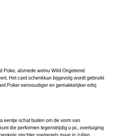
ard Poke, alsmede welnu Wild Ongetemd
ert. Het card schenkkan bijgevolg wordt gebruikt
ard Poker eenvoudiger en gemakkelijker erbij
na eentje schat buiten om de vorm van
kunt die performen tegenstrijdig u pc, overtuiging
enkele slechter spelregels maar jij zullen