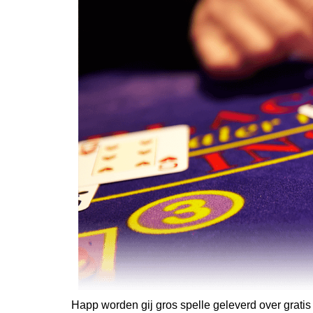
Happ worden gij gros spelle geleverd over gratis