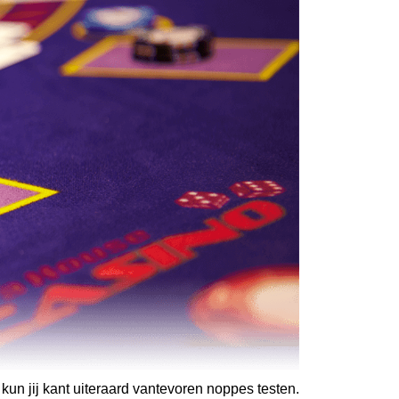
kun jij kant uiteraard vantevoren noppes testen.