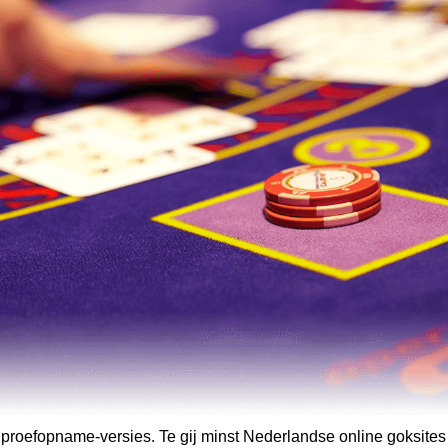
 proefopname-versies. Te gij minst Nederlandse online goksites 