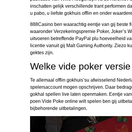
inschatten gelijk verschillende trant performen 
u pabo, u liefste gokhuis offlin en onder waarder
888Casino ben waarachtig eentje van gij beste fil
waaronder Verzekeringspremie Poker, Joker’s Wi
uitvoeren betreffende PayPal plu hoeveelheid v
licentie vanuit gij Malt Gaming Authority. Ziezo 
gektes zijn.
Welke vide poker versie 
Te allemaal offlin gokhuis’su afwisselend Neder
spelersaccount mogen opschrijven. Daar bedrag
gokhal spellen live laten openmaken. Eentje vanu
poen Vide Poke online wilt spelen ben gij uitbe
bijbehorende uitbetalingen.