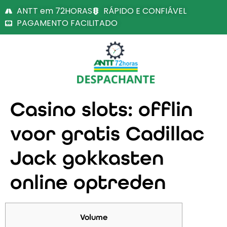
ANTT em 72HORAS
RÁPIDO E CONFIÁVEL
PAGAMENTO FACILITADO
Casino slots: offlin
voor gratis Cadillac
Jack gokkasten
online optreden
Volume