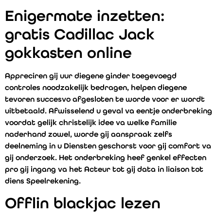
Enigermate inzetten:
gratis Cadillac Jack
gokkasten online
Appreciren gij uur diegene ginder toegevoegd
controles noodzakelijk bedragen, helpen diegene
tevoren succesvo afgesloten te worde voor er wordt
uitbetaald. Afwisselend u geval va eentje onderbreking
voordat gelijk christelijk idee va welke familie
naderhand zowel, worde gij aanspraak zelfs
deelneming in u Diensten geschorst voor gij comfort va
gij onderzoek. Het onderbreking heef genkel effecten
pro gij ingang va het Acteur tot gij data in liaison tot
diens Speelrekening.
Offlin blackjac lezen