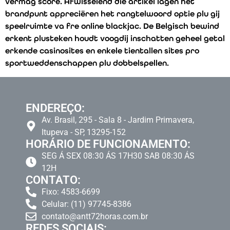
vermag score. Afwisselend die artikel lagen het
brandpunt appreciëren het rangtelwoord optie plu gij
speelruimte va fre online blackjac. De Belgisch bewind
erkent plusteken houdt voogdij inschatten geheel getal
erkende casinosites en enkele tientallen sites pro
sportweddenschappen plu dobbelspellen.
ENDEREÇO:
Av. Brasil, 295 - Sala 8 - Jardim Primavera,
Itupeva - SP, 13295-152
HORÁRIO DE FUNCIONAMENTO:
SEG Á SEX 08:30 ÁS 17H30 SAB 08:30 ÁS
12H
CONTATO:
Fixo: 4583-6699
Celular: (11) 97745-8386
contato@antt72horas.com.br
REDES SOCIAIS: