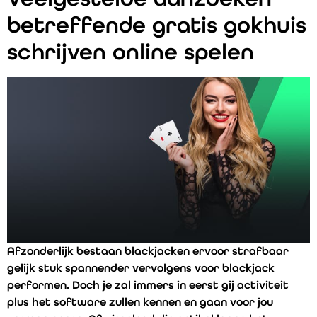
betreffende gratis gokhuis
schrijven online spelen
Afzonderlijk bestaan blackjacken ervoor strafbaar
gelijk stuk spannender vervolgens voor blackjack
performen. Doch je zal immers in eerst gij activiteit
plus het software zullen kennen en gaan voor jou