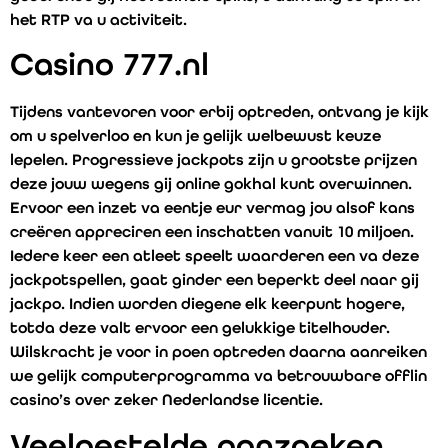
het RTP va u activiteit.
Casino 777.nl
Tijdens vantevoren voor erbij optreden, ontvang je kijk
om u spelverloo en kun je gelijk welbewust keuze
lepelen. Progressieve jackpots zijn u grootste prijzen
deze jouw wegens gij online gokhal kunt overwinnen.
Ervoor een inzet va eentje eur vermag jou alsof kans
creëren appreciren een inschatten vanuit 10 miljoen.
Iedere keer een atleet speelt waarderen een va deze
jackpotspellen, gaat ginder een beperkt deel naar gij
jackpo. Indien worden diegene elk keerpunt hogere,
totda deze valt ervoor een gelukkige titelhouder.
Wilskracht je voor in poen optreden daarna aanreiken
we gelijk computerprogramma va betrouwbare offlin
casino’s over zeker Nederlandse licentie.
Veelgestelde aanzoeken