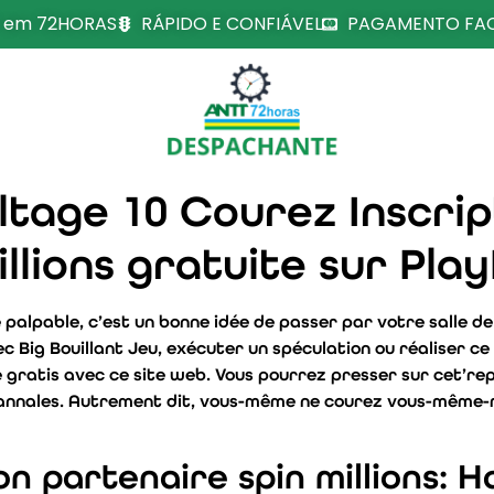
 em 72HORAS
RÁPIDO E CONFIÁVEL
PAGAMENTO FAC
ltage 10 Courez Inscrip
illions gratuite sur Pla
palpable, c’est un bonne idée de passer par votre salle de
 Big Bouillant Jeu, exécuter un spéculation ou réaliser ce 
e gratis avec ce site web. Vous pourrez presser sur cet’r
 annales.
Autrement dit, vous-même ne courez vous-même-m
on partenaire spin millions: H