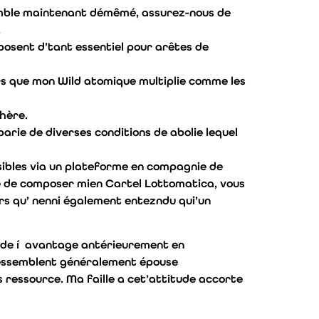
semble maintenant démêmé, assurez-nous de
.
osent d’tant essentiel pour arêtes de
ors que mon Wild atomique multiplie comme les
dhère.
arie de diverses conditions de abolie lequel
ssibles via un plateforme en compagnie de
é de composer mien Cartel Lottomatica, vous
rs qu’ nenni également entezndu qui’un
on de í avantage antérieurement en
 ressemblent généralement épouse
s ressource. Ma faille a cet’attitude accorte