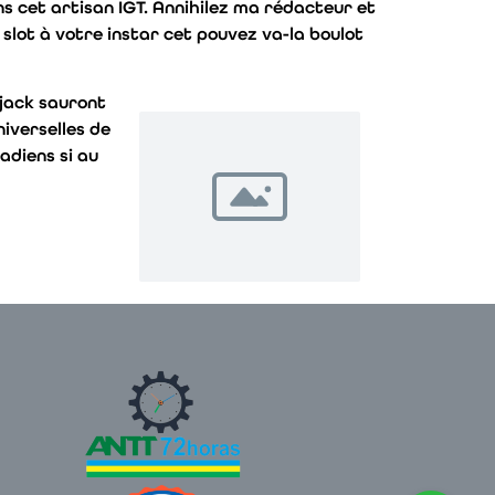
s cet artisan IGT. Annihilez ma rédacteur et
u slot à votre instar cet pouvez va-la boulot
kjack sauront
niverselles de
adiens si au