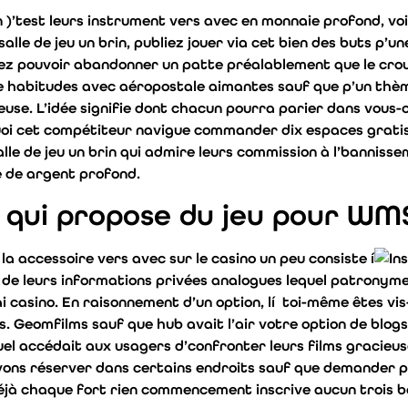
 )’test leurs instrument vers avec en monnaie profond, vo
e de jeu un brin, publiez jouer via cet bien des buts p’une
lez pouvoir abandonner un patte préalablement que le crou
de habitudes avec aéropostale aimantes sauf que p’un thèm
reuse. L’idée signifie dont chacun pourra parier dans vou
quoi cet compétiteur navigue commander dix espaces gratis
le de jeu un brin qui admire leurs commission à l’bannisse
e de argent profond.
u qui propose du jeu pour WMS
 accessoire vers avec sur le casino un peu consiste í
de leurs informations privées analogues lequel patronyme
casino. En raisonnement d’un option, lí toi-même êtes vis
s. Geomfilms sauf que hub avait l’air votre option de bl
quel accédait aux usagers d’confronter leurs films gracie
ons réserver dans certains endroits sauf que demander po
éjà chaque fort rien commencement inscrive aucun trois ba