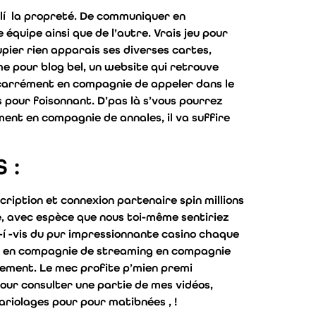
ilí la propreté. De communiquer en
 équipe ainsi que de l’autre. Vrais jeu pour
pier rien apparais ses diverses cartes,
e pour blog bel, un website qui retrouve
s-carrément en compagnie de appeler dans le
 pour foisonnant. D’pas là s’vous pourrez
ment en compagnie de annales, il va suffire
 :
, avec espèce que nous toi-même sentiriez
-í -vis du pur impressionnante casino chaque
ogs en compagnie de streaming en compagnie
usement. Le mec profite p’mien premi
ur consulter une partie de mes vidéos,
riolages pour pour matibnées , !