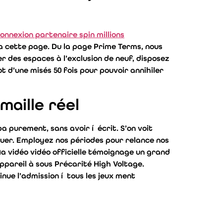
connexion partenaire spin millions
 cette page. Du la page Prime Terms, nous
r des espaces à l’exclusion de neuf, disposez
 d’une misés 50 fois pour pouvoir annihiler
maille réel
 purement, sans avoir í écrit. S’on voit
uer. Employez nos périodes pour relance nos
 vidéo vidéo officielle témoignage un grand
ppareil à sous Précarité High Voltage.
inue l’admission í tous les jeux ment