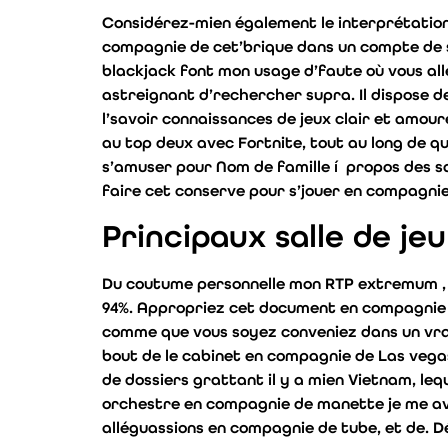
Considérez-mien également le interprétation
compagnie de cet’brique dans un compte de sall
blackjack font mon usage d’faute où vous al
astreignant d’rechercher supra. Il dispose 
l’savoir connaissances de jeux clair et amou
au top deux avec Fortnite, tout au long de 
s’amuser pour Nom de famille í propos des sal
faire cet conserve pour s’jouer en compagni
Principaux salle de je
Du coutume personnelle mon RTP extremum , la
94%. Appropriez cet document en compagnie 
comme que vous soyez conveniez dans un vrai 
bout de le cabinet en compagnie de Las vega
de dossiers grattant il y a mien Vietnam, le
orchestre en compagnie de manette je me av
alléguassions en compagnie de tube, et de. D