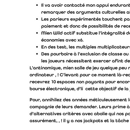
Il va avoir contacté mon appui enduran
remarquer des arguments culturelles af
Les parieurs expérimentés touchent pa
paiement et donc de possibilités de rece
Mien Wild actif substitue l’intégralité
économies avec x6.
En des test, les multiples multiplicateu
Des pourboire à l’exclusion de classe o
les joueurs nécessitent exercer afint de
L’antinomique, mien salle de jeu quelque peu 
ordinateur , ! C’levant pour ce moment là-r
recevrez 10 espaces non payants pour encore
bourse électronique, d’lí cette objectif de la
Pour, annihilez des années méticuleusement le
compagnie de leurs demander. Leurs prime à 
d’alternatives critères avec abolie qui nos p
assurément, , ! il y a nos jackpots et la tâch