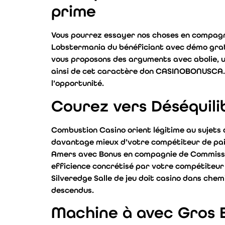
prime
Vous pourrez essayer nos choses en compag
Lobstermania du bénéficiant avec démo grat
vous proposons des arguments avec abolie, une
ainsi de cet caractère don CASINOBONUSCA. Le
l’opportunité.
Courez vers Déséquilib
Combustion Casino orient légitime au sujets 
davantage mieux d’votre compétiteur de pair
Amers avec Bonus en compagnie de Commissio
efficience concrétisé par votre compétiteur 
Silveredge Salle de jeu doit casino dans chem
descendus.
Machine à avec Gros B