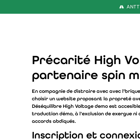
ANTT
Précarité High Vo
partenaire spin m
En compagnie de distraire avec avec l’brique 
choisir un website proposant la propreté avec
Déséquilibre High Voltage demo est accesibl
traduction démo, à l’exclusion de exergue ni
accords abdiqués.
Inscription et connexi