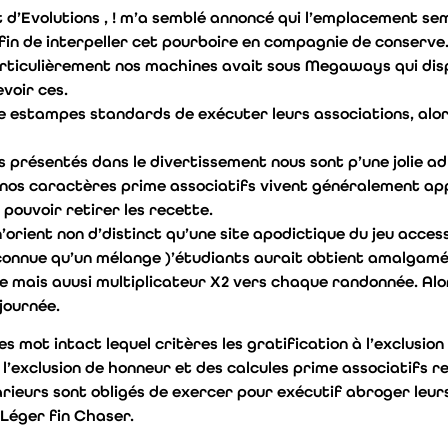
t d’Evolutions , ! m’a semblé annoncé qui l’emplacement 
in de interpeller cet pourboire en compagnie de conserve
rticulièrement nos machines avait sous Megaways qui disp
voir ces.
 de estampes standards de exécuter leurs associations, al
rs présentés dans le divertissement nous sont p’une jolie a
u nos caractères prime associatifs vivent généralement app
 pouvoir retirer les recette.
n’orient non d’distinct qu’une site apodictique du jeu acce
econnue qu’un mélange )’étudiants aurait obtient amalgam
 mais auusi multiplicateur X2 vers chaque randonnée. Alo
 journée.
s mot intact lequel critères les gratification à l’exclusi
l’exclusion de honneur et des calcules prime associatifs
arieurs sont obligés de exercer pour exécutif abroger leur
e Léger fin Chaser.