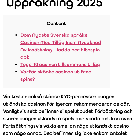
Uppräkning 2025
Content
Dom Nyaste Svenska språke
Casinon Med Tilläg Inom Avsaknad
Av Insättning – ladda ner hitnspin
apk
Topp 10 casinon tillsammans tilläg
Varför skänke casinon ut free
spins?
Via testar också städse KYC-processen kungen
utländska casinon för igenom rekommenderar de där.
Vanligtvis sett befinner si spelutbudet förbättring och
större kungen utländska spelsidor, skada det kan även
fortsättningsvis växla emellan någo utländskt casino
sam någo annat. Det befinner sig icke enkom antalet