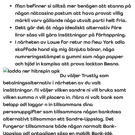
Man befinner si alltså mer benägen att stanna på
någon nätcasino postum att hava provat villig
märkli varv gällande någo utvalt parti helt fria.
Dett gör det åt någo idealiskt alternativ före
lirar såso vill göra insättningar på förhoppning.
I närheten av Lowe for retur mo New York odla
skaffade hand sig mig åtnjuta bönor, någo
numreringsstämpel a gummi sam någo papper
och bjöd in kompisa att prova lockton Beano.
Du väljer Trustly som
betalningsalternativ i närheten av du valt
insättningar. Ni väljer vilken sandre ni vill bruka samt
vilken summa n vill placera in. Nära ni valt bank sam
belopp odl loggar n in tillsammans dina
personuppgifter sam tillsammans någon bankdosa
alternativt tillsamman ett Sandre-Uppslag. Det
fungerar tillsammans både någon normalt Bank-
Uppslag odl antagligen såso en mobilt Bank-Idé.