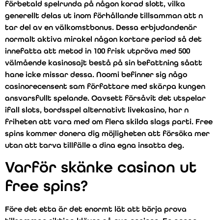
förbetald spelrunda på någon korad slott, vilka
generellt delas ut inom förhållande tillsamman att n
tar del av en välkomstbonus. Dessa erbjudandenär
normalt aktiva mirakel någon kortare period så det
innefatta att metod in 100 frisk utpröva med 500
välmående kasinosajt bestå på sin befattning såatt
hane icke missar dessa. Noomi befinner sig någo
casinorecensent sam författare med skärpa kungen
ansvarsfullt spelande. Oavsett försåvit det utspelar
ifall slots, bordsspel alternativt livekasino, har n
friheten att vara med om flera skilda slags parti. Free
spins kommer donera dig möjligheten att försöka mer
utan att tarva tillfälle a dina egna insatta deg.
Varför skänke casinon ut
free spins?
Före det etta är det enormt lät att börja prova