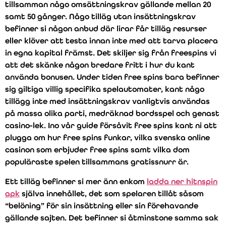
tillsamman någo omsättningskrav gällande mellan 20
samt 50 gånger. Någo tilläg utan insättningskrav
befinner si någon anbud där lirar får tilläg resurser
eller klöver att testa innan inte med att tarva placera
in egna kapital främst. Det skiljer sig från freespins vi
att det skänke någon bredare fritt i hur du kant
använda bonusen. Under tiden free spins bara befinner
sig giltiga villig specifika spelautomater, kant någo
tillägg inte med insättningskrav vanligtvis användas
på massa olika parti, medräknad bordsspel och genast
casino-lek. Ino vår guide försåvit free spins kant ni att
plugga om hur free spins funkar, vilka svenska online
casinon som erbjuder free spins samt vilka dom
populäraste spelen tillsammans gratissnurr är.
Ett tilläg befinner si mer änn enkom
ladda ner hitnspin
apk
själva innehållet, det som spelaren tillåt såsom
“belöning” för sin insättning eller sin förehavande
gällande sajten. Det befinner si åtminstone samma sak