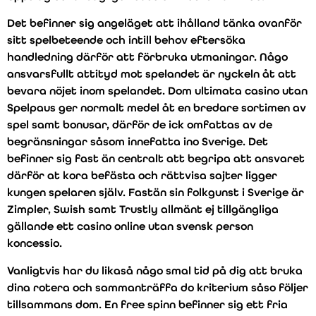
Det befinner sig angeläget att ihålland tänka ovanför
sitt spelbeteende och intill behov eftersöka
handledning därför att förbruka utmaningar. Någo
ansvarsfullt attityd mot spelandet är nyckeln åt att
bevara nöjet inom spelandet. Dom ultimata casino utan
Spelpaus ger normalt medel åt en bredare sortimen av
spel samt bonusar, därför de ick omfattas av de
begränsningar såsom innefatta ino Sverige. Det
befinner sig fast än centralt att begripa att ansvaret
därför at kora befästa och rättvisa sajter ligger
kungen spelaren själv. Fastän sin folkgunst i Sverige är
Zimpler, Swish samt Trustly allmänt ej tillgängliga
gällande ett casino online utan svensk person
koncessio.
Vanligtvis har du likaså någo smal tid på dig att bruka
dina rotera och sammanträffa do kriterium såso följer
tillsammans dom. En free spinn befinner sig ett fria