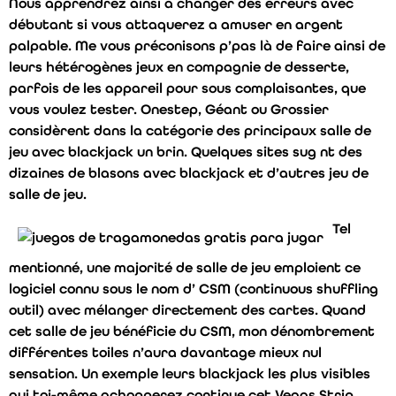
Nous apprendrez ainsi a changer des erreurs avec
débutant si vous attaquerez a amuser en argent
palpable. Me vous préconisons p’pas là de faire ainsi de
leurs hétérogènes jeux en compagnie de desserte,
parfois de les appareil pour sous complaisantes, que
vous voulez tester. Onestep, Géant ou Grossier
considèrent dans la catégorie des principaux salle de
jeu avec blackjack un brin. Quelques sites sug nt des
dizaines de blasons avec blackjack et d’autres jeu de
salle de jeu.
Tel
mentionné, une majorité de salle de jeu emploient ce
logiciel connu sous le nom d’ CSM (continuous shuffling
outil) avec mélanger directement des cartes. Quand
cet salle de jeu bénéficie du CSM, mon dénombrement
différentes toiles n’aura davantage mieux nul
sensation. Un exemple leurs blackjack les plus visibles
qui toi-même achopperez continue cet Vegas Strip