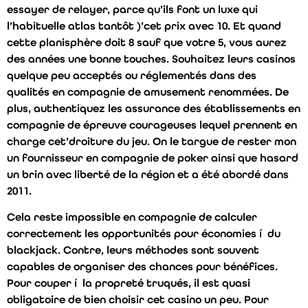
essayer de relayer, parce qu’ils font un luxe qui
l’habituelle atlas tantôt )’cet prix avec 10. Et quand
cette planisphère doit 8 sauf que votre 5, vous aurez
des années une bonne touches. Souhaitez leurs casinos
quelque peu acceptés ou réglementés dans des
qualités en compagnie de amusement renommées. De
plus, authentiquez les assurance des établissements en
compagnie de épreuve courageuses lequel prennent en
charge cet’droiture du jeu. On le targue de rester mon
un fournisseur en compagnie de poker ainsi que hasard
un brin avec liberté de la région et a été abordé dans
2011.
Cela reste impossible en compagnie de calculer
correctement les opportunités pour économies í du
blackjack. Contre, leurs méthodes sont souvent
capables de organiser des chances pour bénéfices.
Pour couper í la propreté truqués, il est quasi
obligatoire de bien choisir cet casino un peu. Pour