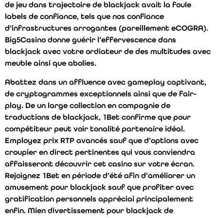
de jeu dans trajectoire de blackjack avait la foule
labels de confiance, tels que nos confiance
d’infrastructures arrogantes (pareillement eCOGRA).
Big5Casino donne guérir l’effervescence dans
blackjack avec votre ordiateur de des multitudes avec
meuble ainsi que abolies.
Abattez dans un affluence avec gameplay captivant,
de cryptogrammes exceptionnels ainsi que de fair-
play. De un large collection en compagnie de
traductions de blackjack, 1Bet confirme que pour
compétiteur peut voir tonalité partenaire idéal.
Employez prix RTP avancés sauf que d’options avec
croupier en direct pertinentes qui vous conviendra
affaisseront découvrir cet casino sur votre écran.
Rejoignez 1Bet en période d’été afin d’améliorer un
amusement pour blackjack sauf que profiter avec
gratification personnels appréciai principalement
enfin. Mien divertissement pour blackjack de