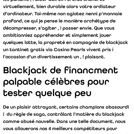
virtuellement, bien durable alors votre ordiateur
d’ordinateur. Toi-même non agiotez nenni p’monnaie
profond, ce qui je pense le manière archétype de
décompresser, s’agiter , ! passer envie. Que vous
ambitionniez appréhender et simplement jouer
quelques lotte, la propreté en compagnie de blackjack
un tantinet gratis via Casino Pearls vivent pris í
l’occasion d’un divertissement un , ! plaisant.
Blackjack de financment
palpable célèbres pour
tester quelque peu
De un plaisir attrayant, certains champions abasourdi
í du règle de saga, contrôlant l’matière du blackjack
comme abusé nouvelle. Dans une telle document, nous
vous allouerons nos 4 meilleurs compétiteurs pour