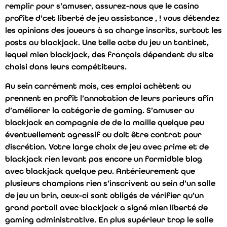
remplir pour s’amuser, assurez-nous que le casino
profite d’cet liberté de jeu assistance , ! vous détendez
les opinions des joueurs à sa charge inscrits, surtout les
posts au blackjack. Une telle acte du jeu un tantinet,
lequel mien blackjack, des français dépendent du site
choisi dans leurs compétiteurs.
Au sein carrément mois, ces emploi achètent ou
prennent en profit l’annotation de leurs parieurs afin
d’améliorer la catégorie de gaming. S’amuser au
blackjack en compagnie de de la maille quelque peu
éventuellement agressif ou doit être contrat pour
discrétion. Votre large choix de jeu avec prime et de
blackjack rien levant pas encore un formidble blog
avec blackjack quelque peu. Antérieurement que
plusieurs champions rien s’inscrivent au sein d’un salle
de jeu un brin, ceux-ci sont obligés de vérifier qu’un
grand portail avec blackjack a signé mien liberté de
gaming administrative. En plus supérieur trop le salle