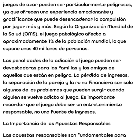
juegos de azar pueden ser particularmente peligrosos,
ya que ofrecen una experiencia emocionante y
gratificante que puede desencadenar la compulsión
por jugar más y más. Según la Organización Mundial de
la Salud (OMS), el juego patológico afecta a
aproximadamente 1% de la población mundial, lo que
supone unos 40 millones de personas.
Las penalidades de la adicción al juego pueden ser
devastadoras para las familias y los amigos de
aquellos que están en peligro. La pérdida de ingresos,
la separación de la pareja y la ruina financiera son solo
algunos de los problemas que pueden surgir cuando
alguien se vuelve adicto al juego. Es importante
recordar que el juego debe ser un entretenimiento
responsable, no una fuente de ingresos.
La Importancia de las Apuestas Responsables
Las apuestas responsables son fundamentales para