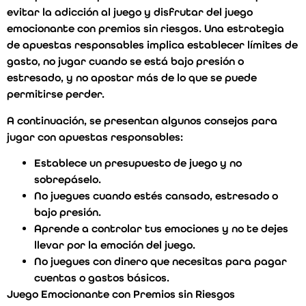
evitar la adicción al juego y disfrutar del juego
emocionante con premios sin riesgos. Una estrategia
de apuestas responsables implica establecer límites de
gasto, no jugar cuando se está bajo presión o
estresado, y no apostar más de lo que se puede
permitirse perder.
A continuación, se presentan algunos consejos para
jugar con apuestas responsables:
Establece un presupuesto de juego y no
sobrepáselo.
No juegues cuando estés cansado, estresado o
bajo presión.
Aprende a controlar tus emociones y no te dejes
llevar por la emoción del juego.
No juegues con dinero que necesitas para pagar
cuentas o gastos básicos.
Juego Emocionante con Premios sin Riesgos