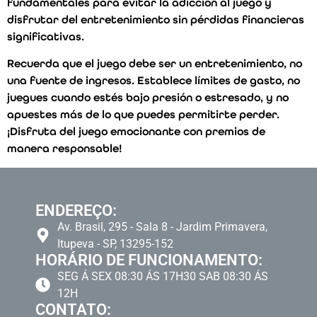
fundamentales para evitar la adicción al juego y
disfrutar del entretenimiento sin pérdidas financieras
significativas.
Recuerda que el juego debe ser un entretenimiento, no
una fuente de ingresos. Establece límites de gasto, no
juegues cuando estés bajo presión o estresado, y no
apuestes más de lo que puedes permitirte perder.
¡Disfruta del juego emocionante con premios de
manera responsable!
ENDEREÇO:
Av. Brasil, 295 - Sala 8 - Jardim Primavera,
Itupeva - SP, 13295-152
HORÁRIO DE FUNCIONAMENTO:
SEG Á SEX 08:30 ÁS 17H30 SAB 08:30 ÁS
12H
CONTATO: