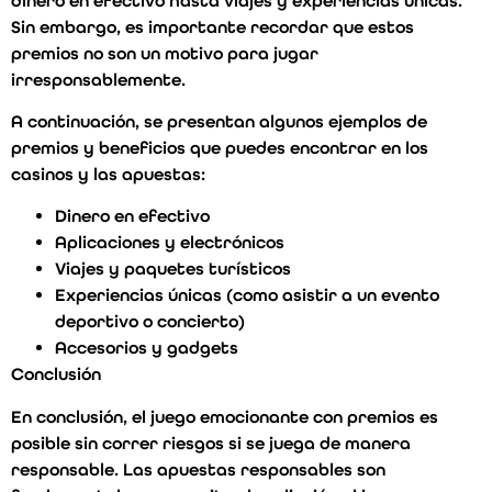
dinero en efectivo hasta viajes y experiencias únicas.
Sin embargo, es importante recordar que estos
premios no son un motivo para jugar
irresponsablemente.
A continuación, se presentan algunos ejemplos de
premios y beneficios que puedes encontrar en los
casinos y las apuestas:
Dinero en efectivo
Aplicaciones y electrónicos
Viajes y paquetes turísticos
Experiencias únicas (como asistir a un evento
deportivo o concierto)
Accesorios y gadgets
Conclusión
En conclusión, el juego emocionante con premios es
posible sin correr riesgos si se juega de manera
responsable. Las apuestas responsables son