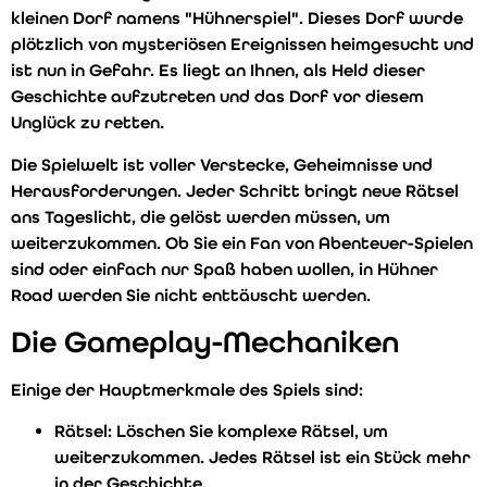
kleinen Dorf namens "Hühnerspiel". Dieses Dorf wurde
plötzlich von mysteriösen Ereignissen heimgesucht und
ist nun in Gefahr. Es liegt an Ihnen, als Held dieser
Geschichte aufzutreten und das Dorf vor diesem
Unglück zu retten.
Die Spielwelt ist voller Verstecke, Geheimnisse und
Herausforderungen. Jeder Schritt bringt neue Rätsel
ans Tageslicht, die gelöst werden müssen, um
weiterzukommen. Ob Sie ein Fan von Abenteuer-Spielen
sind oder einfach nur Spaß haben wollen, in Hühner
Road werden Sie nicht enttäuscht werden.
Die Gameplay-Mechaniken
Einige der Hauptmerkmale des Spiels sind:
Rätsel:
Löschen Sie komplexe Rätsel, um
weiterzukommen. Jedes Rätsel ist ein Stück mehr
in der Geschichte.